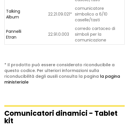
comunicatore
Talking
22.21.09.021*
simbolico a 6/10
Album
caselle/tasti
corredo cartaceo di
Pannelli
22.91.0.003
simboli per la
Etran
comunicazione
* Il prodotto può essere considerato riconducibile a
questo codice. Per ulteriori informazioni sulla
riconducibilità degli ausili consulta la pagina
la pagina
ministeriale
Comunicatori dinamici - Tablet
kit