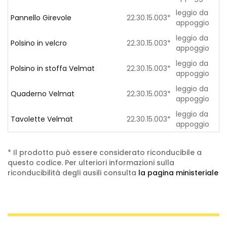
leggio da
Pannello Girevole
22.30.15.003*
appoggio
leggio da
Polsino in velcro
22.30.15.003*
appoggio
leggio da
Polsino in stoffa Velmat
22.30.15.003*
appoggio
leggio da
Quaderno Velmat
22.30.15.003*
appoggio
leggio da
Tavolette Velmat
22.30.15.003*
appoggio
* Il prodotto può essere considerato riconducibile a
questo codice. Per ulteriori informazioni sulla
riconducibilità degli ausili consulta
la pagina ministeriale