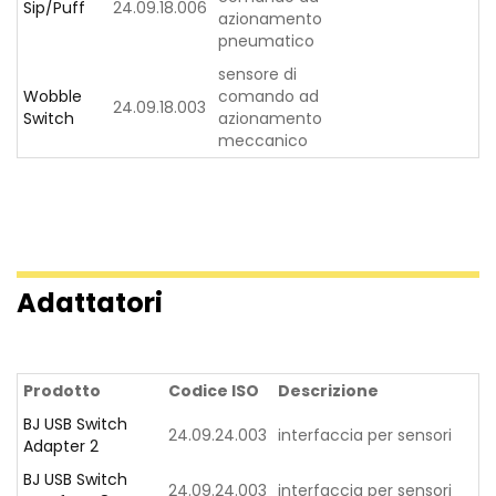
Sip/Puff
24.09.18.006
azionamento
pneumatico
sensore di
Wobble
comando ad
24.09.18.003
Switch
azionamento
meccanico
Adattatori
Prodotto
Codice ISO
Descrizione
BJ USB Switch
24.09.24.003
interfaccia per sensori
Adapter 2
BJ USB Switch
24.09.24.003
interfaccia per sensori