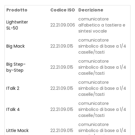
Prodotto
Codice ISO
Decrizione
comunicatore
Lightwriter
22.21.09.006
alfabetico a tastiera e
SL-50
sintesi vocale
comunicatore
Big Mack
22.21.09.015
simbolico di base a 1/4
caselle/tasti
comunicatore
Big Step-
22.21.09.015
simbolico di base a 1/4
by-Step
caselle/tasti
comunicatore
ITalk 2
22.21.09.015
simbolico di base a 1/4
caselle/tasti
comunicatore
ITalk 4
22.21.09.015
simbolico di base a 1/4
caselle/tasti
comunicatore
Little Mack
22.21.09.015
simbolico di base a 1/4