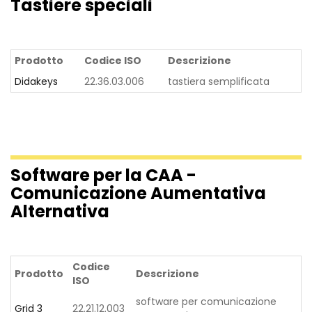
Tastiere speciali
Prodotto
Codice ISO
Descrizione
Didakeys
22.36.03.006
tastiera semplificata
Software per la CAA -
Comunicazione Aumentativa
Alternativa
Codice
Prodotto
Descrizione
ISO
software per comunicazione
Grid 3
22.21.12.003