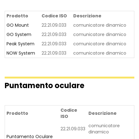
Prodotto
Codice ISO
Descrizione
GO Mount
22.21.09.033
comunicatore dinamico
GO System
22.21.09.033
comunicatore dinamico
Peak System
22.21.09.033
comunicatore dinamico
NOW System
22.21.09.033
comunicatore dinamico
Puntamento oculare
Codice
Prodotto
Descrizione
ISO
comunicatore
22.21.09.033
dinamico
Puntamento Oculare