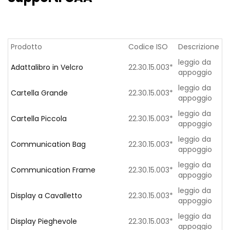
Prodotto
Codice ISO
Descrizione
leggio da
Adattalibro in Velcro
22.30.15.003*
appoggio
leggio da
Cartella Grande
22.30.15.003*
appoggio
leggio da
Cartella Piccola
22.30.15.003*
appoggio
leggio da
Communication Bag
22.30.15.003*
appoggio
leggio da
Communication Frame
22.30.15.003*
appoggio
leggio da
Display a Cavalletto
22.30.15.003*
appoggio
leggio da
Display Pieghevole
22.30.15.003*
appoggio