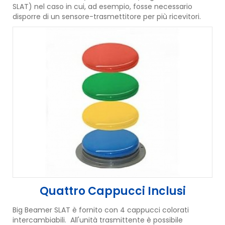
SLAT) nel caso in cui, ad esempio, fosse necessario
disporre di un sensore-trasmettitore per più ricevitori.
Quattro Cappucci Inclusi
Big Beamer SLAT è fornito con 4 cappucci colorati
intercambiabili. All'unità trasmittente è possibile