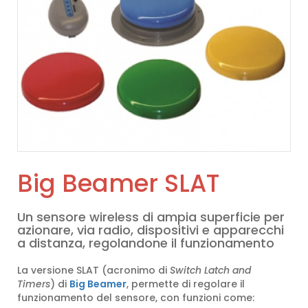
Big Beamer SLAT
Un sensore wireless di ampia superficie per
azionare, via radio, dispositivi e apparecchi
a distanza, regolandone il funzionamento
La versione SLAT (acronimo di
Switch Latch and
Timers
) di
Big Beamer
, permette di regolare il
funzionamento del sensore, con funzioni come: