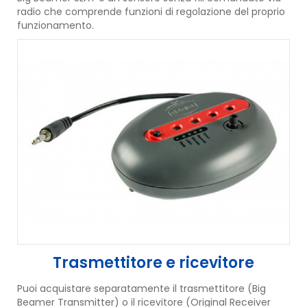
radio che comprende funzioni di regolazione del proprio
funzionamento.
Trasmettitore e ricevitore
Puoi acquistare separatamente il trasmettitore (Big
Beamer Transmitter) o il ricevitore (Original Receiver