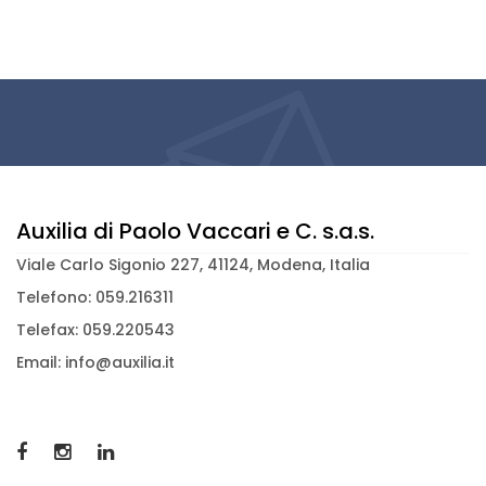
Auxilia di Paolo Vaccari e C. s.a.s.
Viale Carlo Sigonio 227, 41124, Modena, Italia
Telefono: 059.216311
Telefax: 059.220543
Email: info@auxilia.it