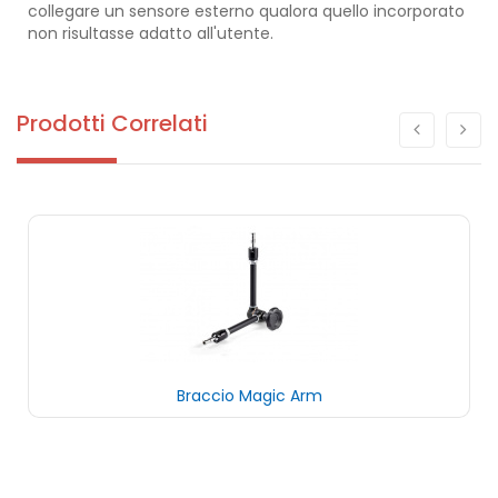
collegare un sensore esterno qualora quello incorporato
non risultasse adatto all'utente.
Prodotti Correlati
Braccio Magic Arm