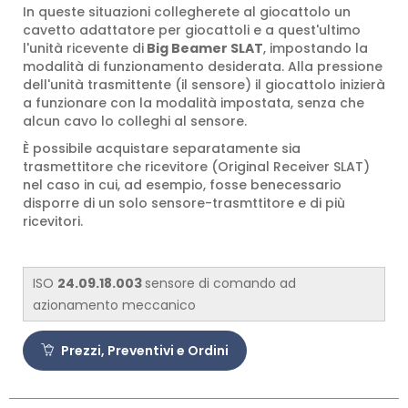
In queste situazioni collegherete al giocattolo un
cavetto adattatore per giocattoli e a quest'ultimo
l'unità ricevente di
Big Beamer SLAT
, impostando la
modalità di funzionamento desiderata. Alla pressione
dell'unità trasmittente (il sensore) il giocattolo inizierà
a funzionare con la modalità impostata, senza che
alcun cavo lo colleghi al sensore.
È possibile acquistare separatamente sia
trasmettitore che ricevitore (Original Receiver SLAT)
nel caso in cui, ad esempio, fosse benecessario
disporre di un solo sensore-trasmttitore e di più
ricevitori.
ISO
24.09.18.003
sensore di comando ad
azionamento meccanico
Prezzi, Preventivi e Ordini