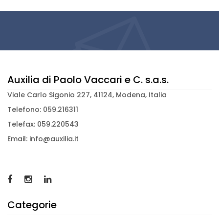
Auxilia di Paolo Vaccari e C. s.a.s.
Viale Carlo Sigonio 227, 41124, Modena, Italia
Telefono: 059.216311
Telefax: 059.220543
Email: info@auxilia.it
Categorie