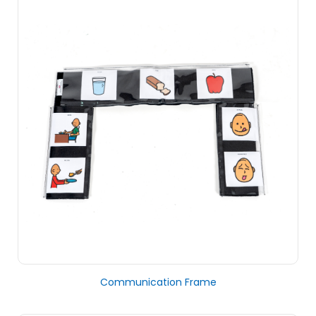
Communication Frame