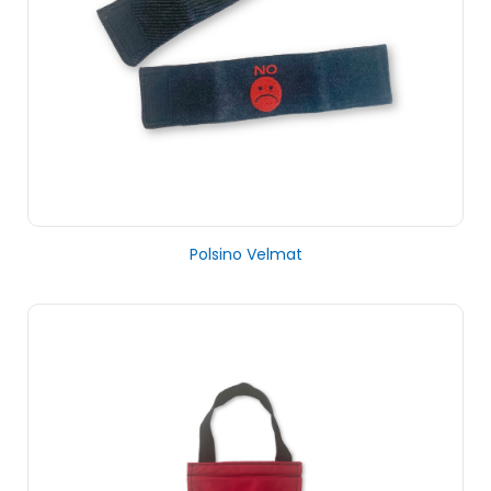
Polsino Velmat