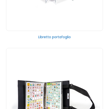
Libretto portafoglio