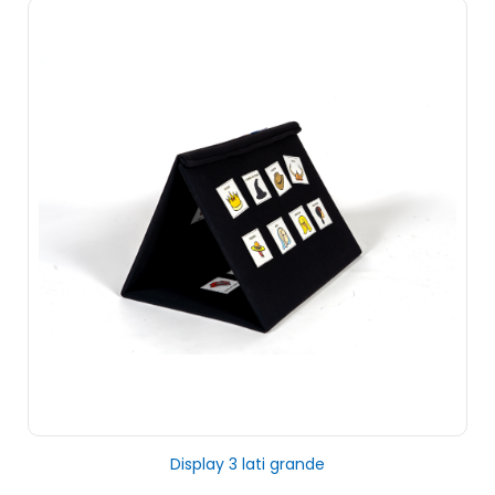
Display 3 lati grande