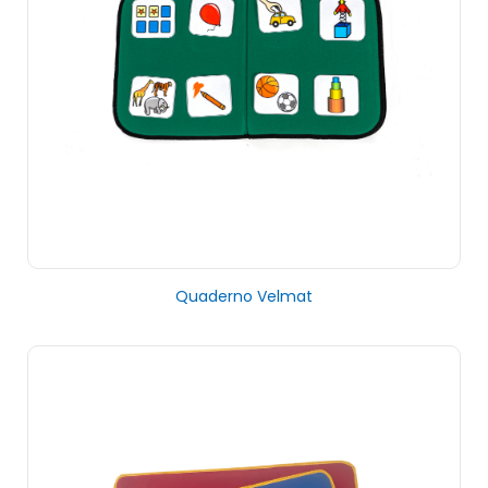
Quaderno Velmat