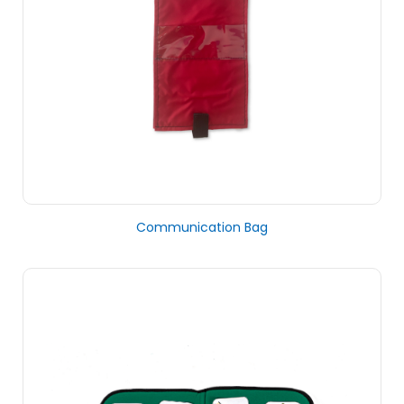
Communication Bag