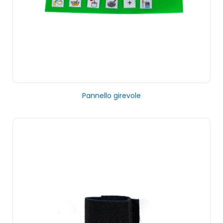
Pannello girevole