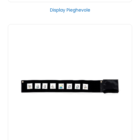
Display Pieghevole