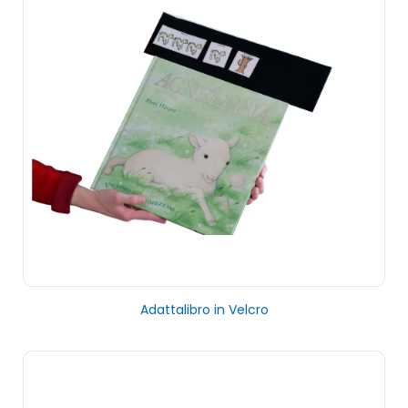
Adattalibro in Velcro