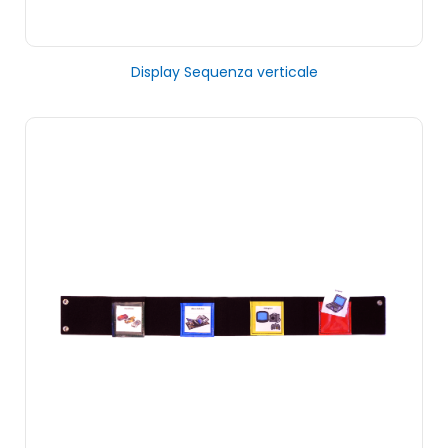
Display Sequenza verticale