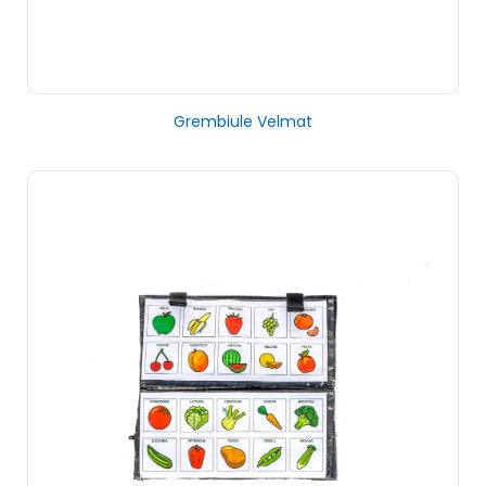
Grembiule Velmat