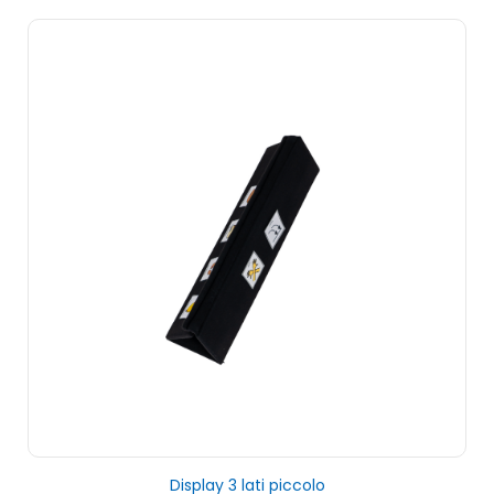
Display 3 lati piccolo