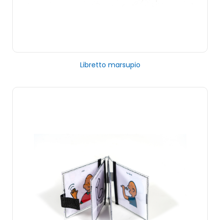
Libretto marsupio