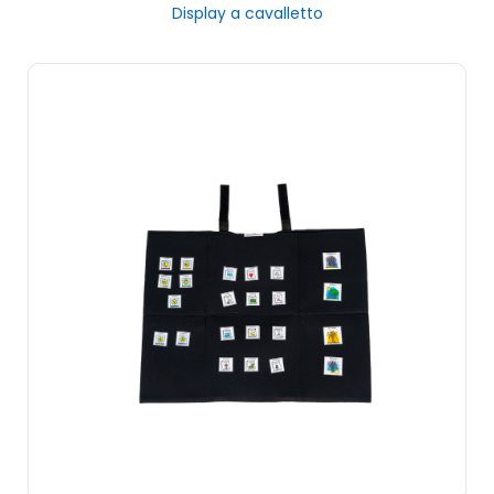
Display a cavalletto