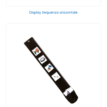
Display Sequenza orizzontale