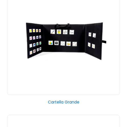
Cartella Grande