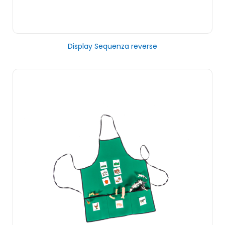
Display Sequenza reverse