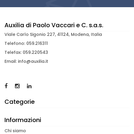
Auxilia di Paolo Vaccari e C. s.a.s.
Viale Carlo Sigonio 227, 41124, Modena, Italia
Telefono: 059.216311
Telefax: 059.220543
Email: info@auxilia.it
Categorie
Informazioni
Chi siamo