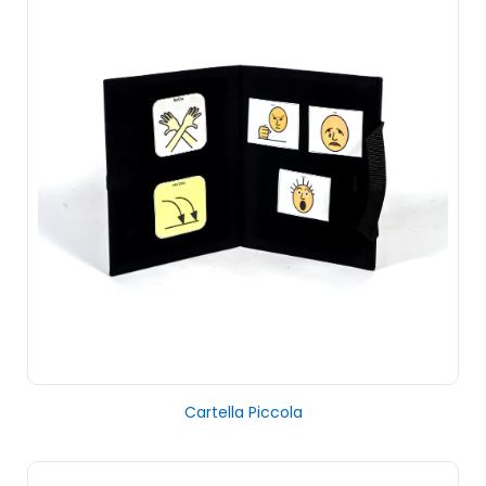
Cartella Piccola