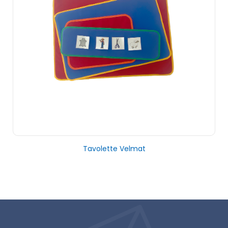
Tavolette Velmat