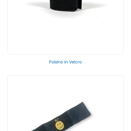
Polsino in Velcro