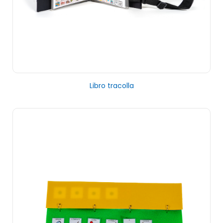
Libro tracolla