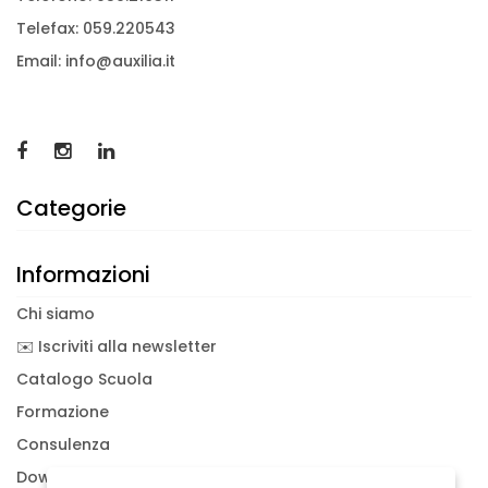
Telefax: 059.220543
Email: info@auxilia.it
Categorie
Informazioni
Chi siamo
✉️ Iscriviti alla newsletter
Catalogo Scuola
Formazione
Consulenza
Download documenti