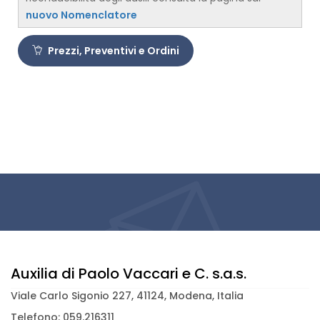
nuovo Nomenclatore
Prezzi, Preventivi e Ordini
Auxilia di Paolo Vaccari e C. s.a.s.
Viale Carlo Sigonio 227, 41124, Modena, Italia
Telefono: 059.216311