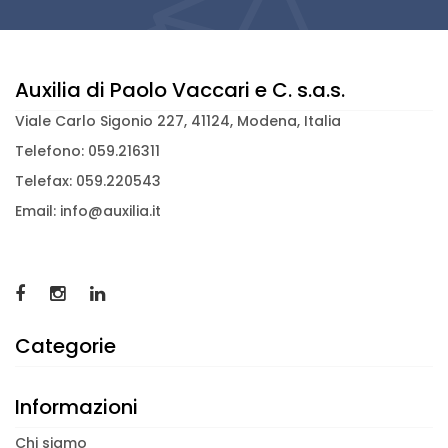
Auxilia di Paolo Vaccari e C. s.a.s.
Viale Carlo Sigonio 227, 41124, Modena, Italia
Telefono: 059.216311
Telefax: 059.220543
Email: info@auxilia.it
Categorie
Informazioni
Chi siamo