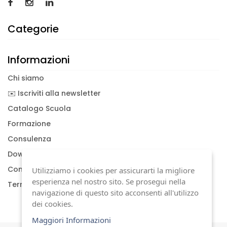
Categorie
Informazioni
Chi siamo
✉️ Iscriviti alla newsletter
Catalogo Scuola
Formazione
Consulenza
Download documenti
Condizioni generali
Utilizziamo i cookies per assicurarti la migliore
esperienza nel nostro sito. Se prosegui nella
Termini di garanzia
navigazione di questo sito acconsenti all'utilizzo
dei cookies.
Maggiori Informazioni