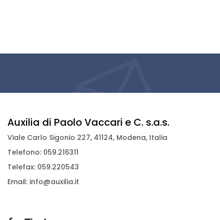
Auxilia di Paolo Vaccari e C. s.a.s.
Viale Carlo Sigonio 227, 41124, Modena, Italia
Telefono: 059.216311
Telefax: 059.220543
Email: info@auxilia.it