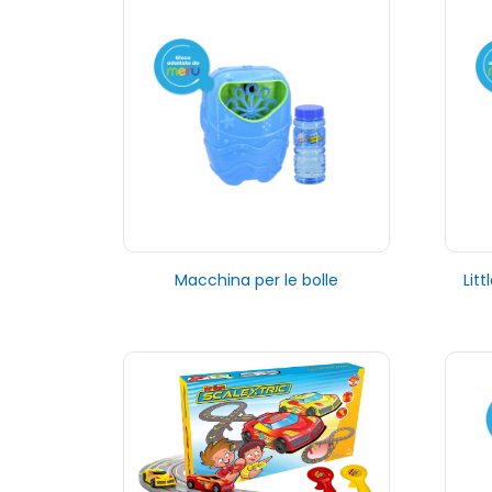
Macchina per le bolle
Lit