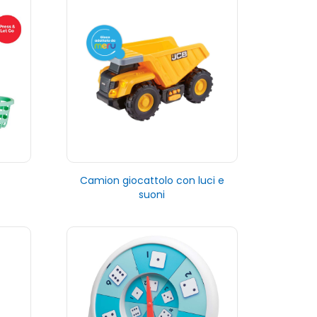
Camion giocattolo con luci e
suoni