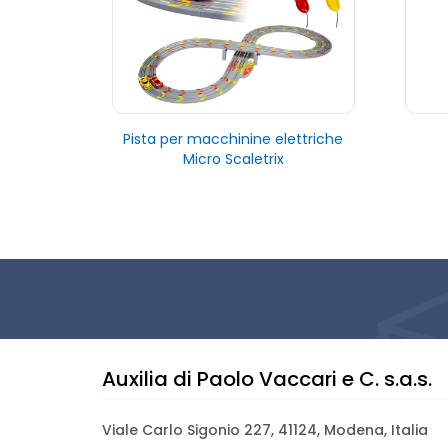
Pista per macchinine elettriche
Micro Scaletrix
Auxilia di Paolo Vaccari e C. s.a.s.
Viale Carlo Sigonio 227, 41124, Modena, Italia