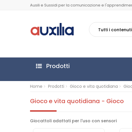
Ausili e Sussidi per la comunicazione e l'apprendime
Tutti i contenuti
Prodotti
Home
Prodotti
Gioco e vita quotidiana
Gio
Gioco e vita quotidiana - Gioco
Giocattoli adattati per l'uso con sensori