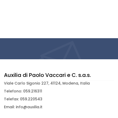
Auxilia di Paolo Vaccari e C. s.a.s.
Viale Carlo Sigonio 227, 41124, Modena, Italia
Telefono: 059.216311
Telefax: 059.220543
Email: info@auxilia.it