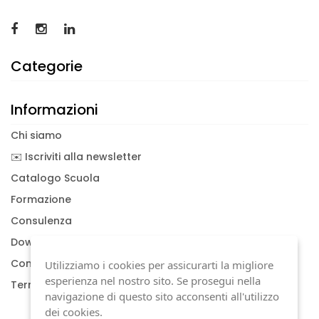
Categorie
Informazioni
Chi siamo
✉️ Iscriviti alla newsletter
Catalogo Scuola
Formazione
Consulenza
Download documenti
Condizioni generali
Utilizziamo i cookies per assicurarti la migliore
esperienza nel nostro sito. Se prosegui nella
Termini di garanzia
navigazione di questo sito acconsenti all'utilizzo
dei cookies.