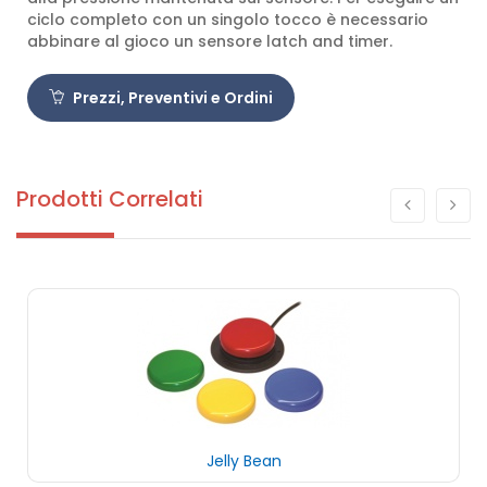
ciclo completo con un singolo tocco è necessario
abbinare al gioco un sensore latch and timer.
Prezzi, Preventivi e Ordini
Prodotti Correlati
Jelly Bean