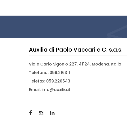
Auxilia di Paolo Vaccari e C. s.a.s.
Viale Carlo Sigonio 227, 41124, Modena, Italia
Telefono: 059.216311
Telefax: 059.220543
Email: info@auxilia.it