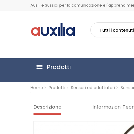
Ausili e Sussidi per la comunicazione e l'apprendime
Tutti i contenuti
Prodotti
Home
Prodotti
Sensori ed adattatori
Sensor
Descrizione
Informazioni Tec