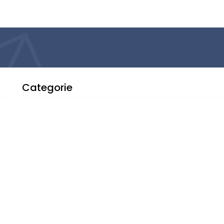
Categorie