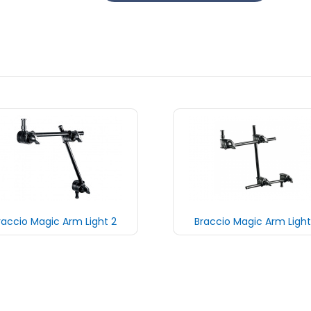
raccio Magic Arm Light 2
Braccio Magic Arm Light