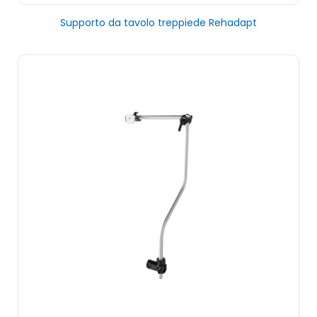
Supporto da tavolo treppiede Rehadapt