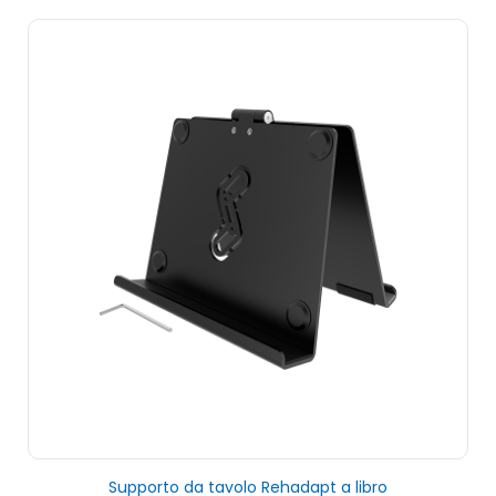
Supporto da tavolo Rehadapt a libro