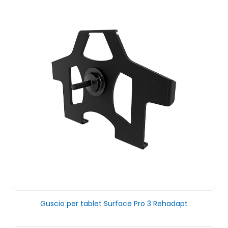
Guscio per tablet Surface Pro 3 Rehadapt