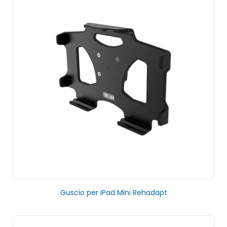
Guscio per iPad Mini Rehadapt