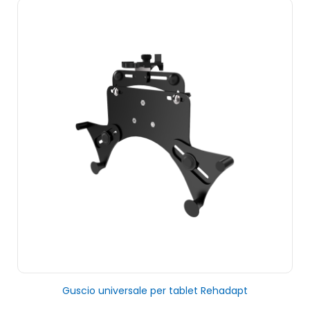
Guscio universale per tablet Rehadapt