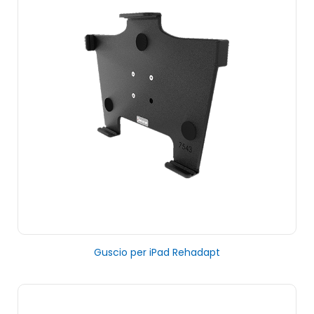
Guscio per iPad Rehadapt