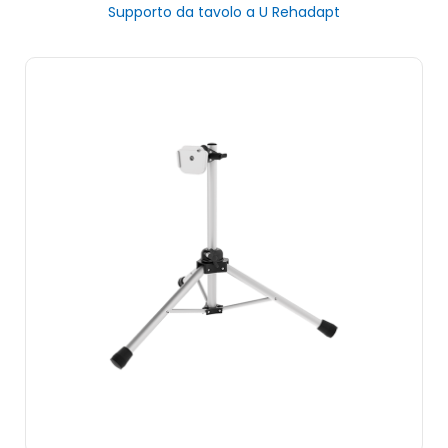
Supporto da tavolo a U Rehadapt