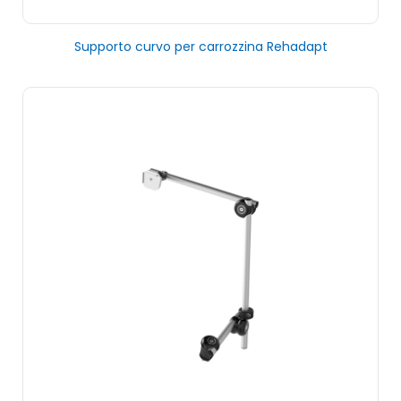
Supporto curvo per carrozzina Rehadapt