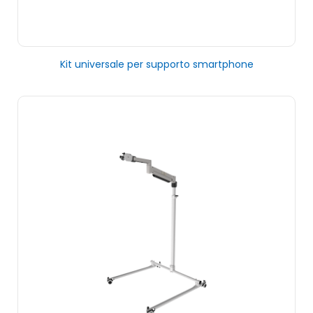
Kit universale per supporto smartphone