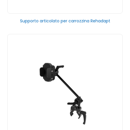
Supporto articolato per carrozzina Rehadapt