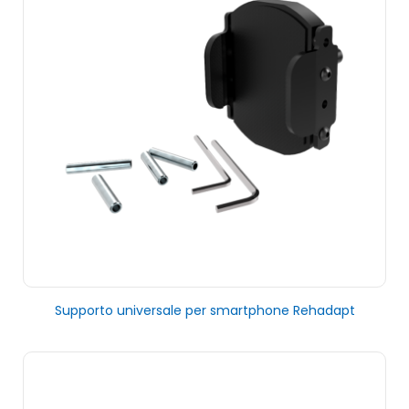
Supporto universale per smartphone Rehadapt