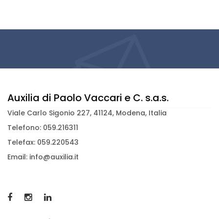
Auxilia di Paolo Vaccari e C. s.a.s.
Viale Carlo Sigonio 227, 41124, Modena, Italia
Telefono: 059.216311
Telefax: 059.220543
Email: info@auxilia.it