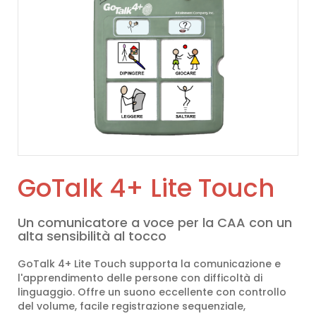
GoTalk 4+ Lite Touch
Un comunicatore a voce per la CAA con un
alta sensibilità al tocco
GoTalk 4+ Lite Touch supporta la comunicazione e
l'apprendimento delle persone con difficoltà di
linguaggio. Offre un suono eccellente con controllo
del volume, facile registrazione sequenziale,