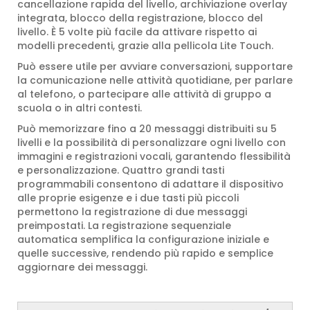
cancellazione rapida del livello, archiviazione overlay
integrata, blocco della registrazione, blocco del
livello. È 5 volte più facile da attivare rispetto ai
modelli precedenti, grazie alla pellicola Lite Touch.
Può essere utile per avviare conversazioni, supportare
la comunicazione nelle attività quotidiane, per parlare
al telefono, o partecipare alle attività di gruppo a
scuola o in altri contesti.
Può memorizzare fino a 20 messaggi distribuiti su 5
livelli e la possibilità di personalizzare ogni livello con
immagini e registrazioni vocali, garantendo flessibilità
e personalizzazione. Quattro grandi tasti
programmabili consentono di adattare il dispositivo
alle proprie esigenze e i due tasti più piccoli
permettono la registrazione di due messaggi
preimpostati. La registrazione sequenziale
automatica semplifica la configurazione iniziale e
quelle successive, rendendo più rapido e semplice
aggiornare dei messaggi.