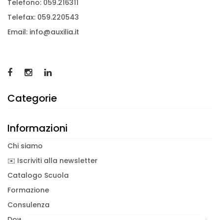
Telefono: 059.216311
Telefax: 059.220543
Email: info@auxilia.it
Categorie
Informazioni
Chi siamo
✉️ Iscriviti alla newsletter
Catalogo Scuola
Formazione
Consulenza
Download documenti