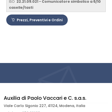
ISO
22.21.09.021 - Comunicatore simbolico a 6/10
caselle/tasti
Prezzi, Preventivi e Ordini
Auxilia di Paolo Vaccari e C. s.a.s.
Viale Carlo Sigonio 227, 41124, Modena, Italia