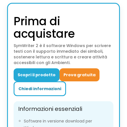
Prima di
acquistare
SymWriter 2 è il software Windows per scrivere
testi con il supporto immediato dei simboli,
sostenere lettura e scrittura e creare attività
accessibili con gli Ambienti.
Scopri il prodotto
Prova gratuita
Chiedi informazioni
Informazioni essenziali
Software in versione download per