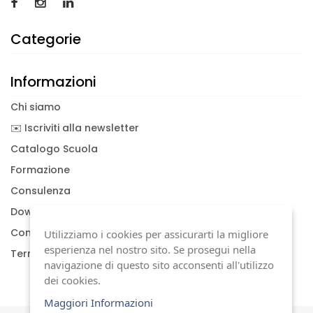
Categorie
Informazioni
Chi siamo
✉️ Iscriviti alla newsletter
Catalogo Scuola
Formazione
Consulenza
Download documenti
Condizioni generali
Utilizziamo i cookies per assicurarti la migliore
esperienza nel nostro sito. Se prosegui nella
Termini di garanzia
navigazione di questo sito acconsenti all'utilizzo
dei cookies.
Maggiori Informazioni