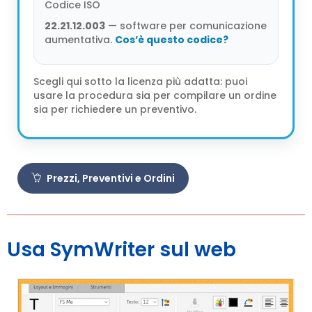
Codice ISO
22.21.12.003
— software per comunicazione
aumentativa.
Cos’è questo codice?
Scegli qui sotto la licenza più adatta: puoi
usare la procedura sia per compilare un ordine
sia per richiedere un preventivo.
Prezzi, Preventivi e Ordini
Usa SymWriter sul web