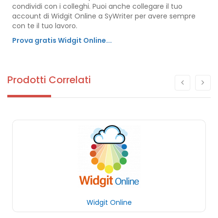
condividi con i colleghi. Puoi anche collegare il tuo
account di Widgit Online a SyWriter per avere sempre
con te il tuo lavoro.
Prova gratis Widgit Online...
Prodotti Correlati
Widgit Online