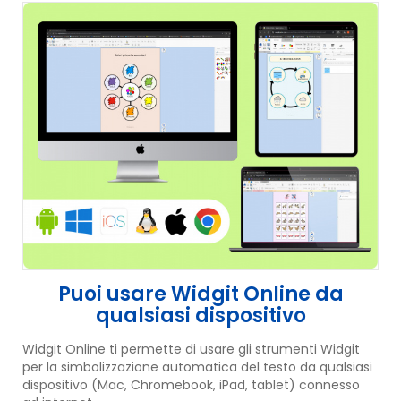
Puoi usare Widgit Online da
qualsiasi dispositivo
Widgit Online ti permette di usare gli strumenti Widgit
per la simbolizzazione automatica del testo da qualsiasi
dispositivo (Mac, Chromebook, iPad, tablet) connesso