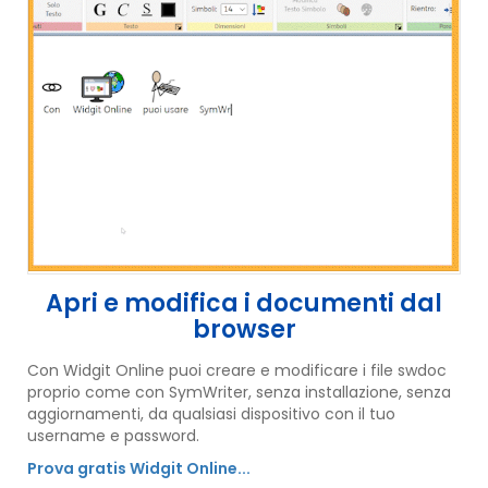
Apri e modifica i documenti dal
browser
Con Widgit Online puoi creare e modificare i file swdoc
proprio come con SymWriter, senza installazione, senza
aggiornamenti, da qualsiasi dispositivo con il tuo
username e password.
Prova gratis Widgit Online...