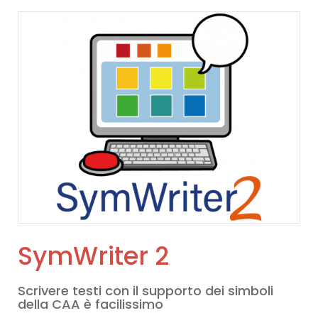
SymWriter 2
Scrivere testi con il supporto dei simboli
della CAA è facilissimo