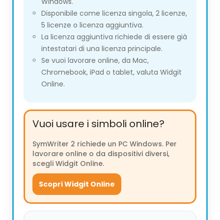
Windows.
Disponibile come licenza singola, 2 licenze,
5 licenze o licenza aggiuntiva.
La licenza aggiuntiva richiede di essere già
intestatari di una licenza principale.
Se vuoi lavorare online, da Mac,
Chromebook, iPad o tablet, valuta Widgit
Online.
Vuoi usare i simboli online?
SymWriter 2 richiede un PC Windows. Per
lavorare online o da dispositivi diversi,
scegli Widgit Online.
Scopri Widgit Online