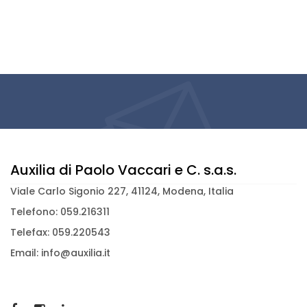
Auxilia di Paolo Vaccari e C. s.a.s.
Viale Carlo Sigonio 227, 41124, Modena, Italia
Telefono: 059.216311
Telefax: 059.220543
Email: info@auxilia.it