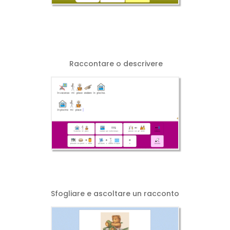
Raccontare o descrivere
Sfogliare e ascoltare un racconto