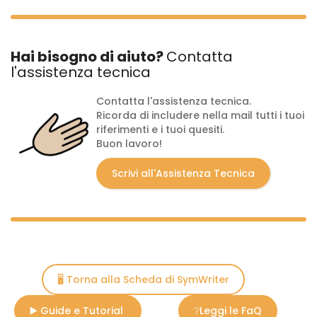
Hai bisogno di aiuto?
Contatta
l'assistenza tecnica
Contatta l'assistenza tecnica.
Ricorda di includere nella mail tutti i tuoi
riferimenti e i tuoi quesiti.
Buon lavoro!
Scrivi all'Assistenza Tecnica
🖥️ Torna alla Scheda di SymWriter
▶️ Guide e Tutorial
❔Leggi le FaQ