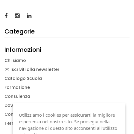
Categorie
Informazioni
Chi siamo
✉️ Iscriviti alla newsletter
Catalogo Scuola
Formazione
Consulenza
Download documenti
Condizioni generali
Utilizziamo i cookies per assicurarti la migliore
esperienza nel nostro sito. Se prosegui nella
Termini di garanzia
navigazione di questo sito acconsenti all'utilizzo