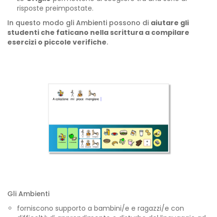
risposte preimpostate.
In questo modo gli Ambienti possono di
aiutare gli
studenti che faticano nella scrittura a compilare
esercizi o piccole verifiche
.
Gli Ambienti
forniscono supporto a bambini/e e ragazzi/e con