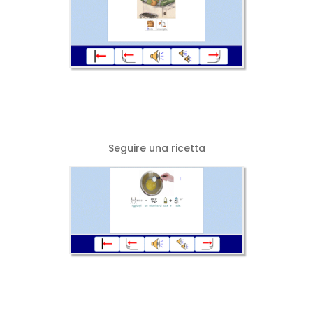
Seguire una ricetta