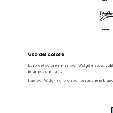
Uso del colore
L'uso del colore nei simboli Widgit è stato c
informazioni inutili.
I simboli Widgit sono disponibili anche in bian