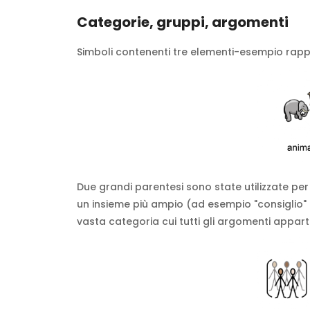
Categorie, gruppi, argomenti
Simboli contenenti tre elementi-esempio rapp
Due grandi parentesi sono state utilizzate per
un insieme più ampio (ad esempio "consiglio" 
vasta categoria cui tutti gli argomenti appart