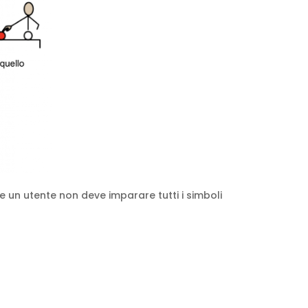
 un utente non deve imparare tutti i simboli