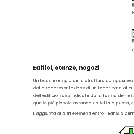
Edifici, stanze, negozi
Un buon esempio della struttura compositiva è 
dalla rappresentazione di un fabbricato al cu
dell'edificio sono indicate dalla forma del te
quelle più piccole avranno un tetto a punta,
L'aggiunta di altri elementi entro l'edificio p