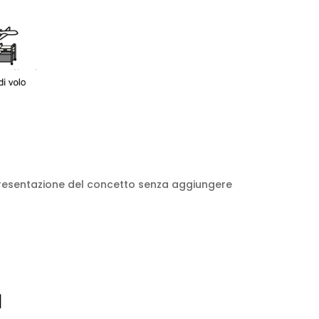
a presentazione del concetto senza aggiungere