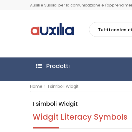
Ausili e Sussidi per la comunicazione e l'apprendime
Tutti i contenuti
Prodotti
Home
I simboli Widgit
I simboli Widgit
Widgit Literacy Symbols