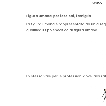
Figura umana, professioni, famiglia
La figura umana è rappresentata da un disegno 
qualifica il tipo specifico di figura umana.
Lo stesso vale per le professioni dove, alla raf