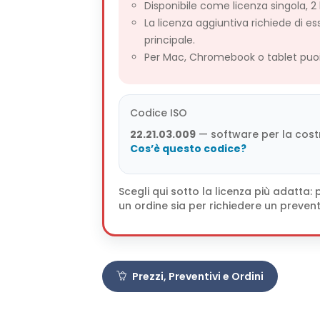
Disponibile come licenza singola, 2 
La licenza aggiuntiva richiede di es
principale.
Per Mac, Chromebook o tablet puoi 
Codice ISO
22.21.03.009
— software per la costr
Cos’è questo codice?
Scegli qui sotto la licenza più adatta
un ordine sia per richiedere un prevent
Prezzi, Preventivi e Ordini