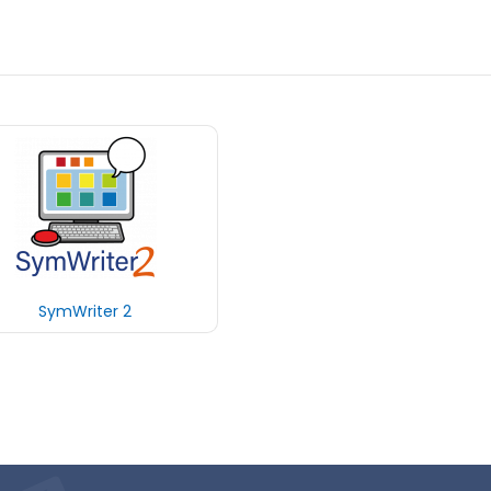
SymWriter 2