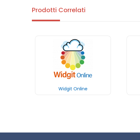
Prodotti Correlati
Widgit Online