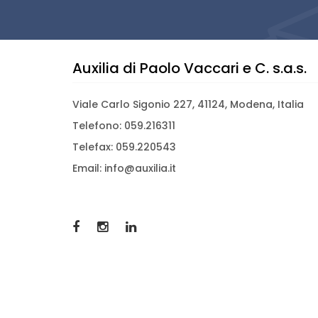
Auxilia di Paolo Vaccari e C. s.a.s.
Viale Carlo Sigonio 227, 41124, Modena, Italia
Telefono: 059.216311
Telefax: 059.220543
Email: info@auxilia.it