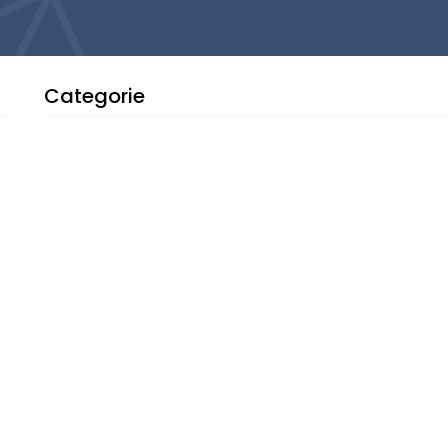
Categorie