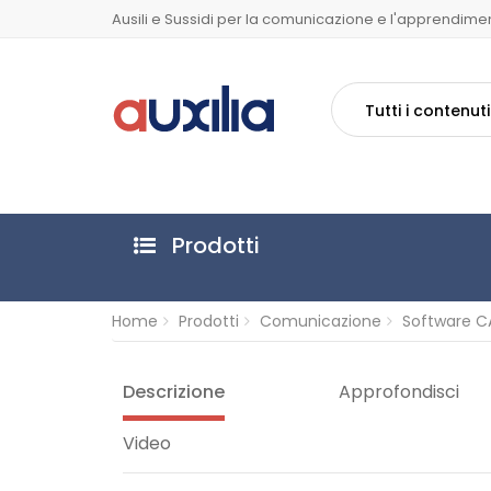
Ausili e Sussidi per la comunicazione e l'apprendime
Tutti i contenuti
Prodotti
Home
Prodotti
Comunicazione
Software C
Descrizione
Approfondisci
Video