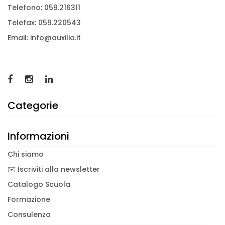
Telefono: 059.216311
Telefax: 059.220543
Email: info@auxilia.it
Categorie
Informazioni
Chi siamo
✉️ Iscriviti alla newsletter
Catalogo Scuola
Formazione
Consulenza