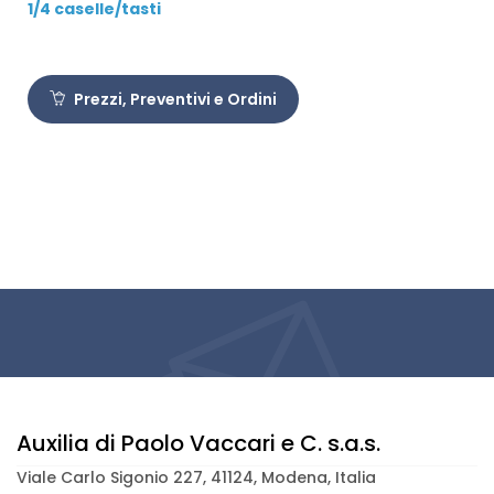
1/4 caselle/tasti
Prezzi, Preventivi e Ordini
Auxilia di Paolo Vaccari e C. s.a.s.
Viale Carlo Sigonio 227, 41124, Modena, Italia