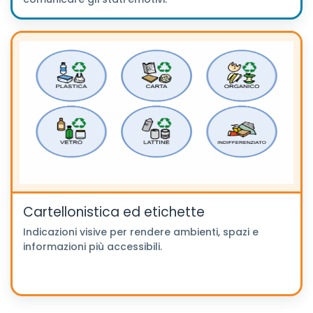
Cartellonistica ed etichette
Indicazioni visive per rendere ambienti, spazi e
informazioni più accessibili.