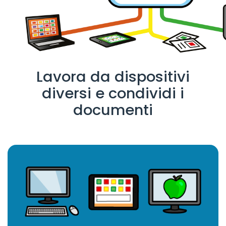
Lavora da dispositivi
diversi e condividi i
documenti