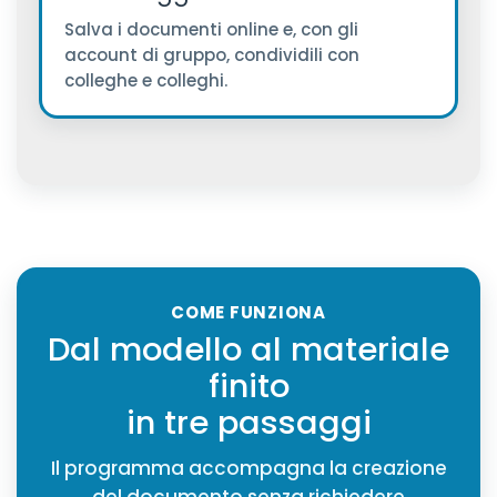
Salva i documenti online e, con gli
account di gruppo, condividili con
colleghe e colleghi.
COME FUNZIONA
Dal modello al materiale
finito
in tre passaggi
Il programma accompagna la creazione