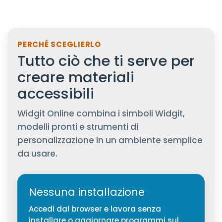
PERCHÉ SCEGLIERLO
Tutto ciò che ti serve per
creare materiali
accessibili
Widgit Online combina i simboli Widgit,
modelli pronti e strumenti di
personalizzazione in un ambiente semplice
da usare.
Nessuna installazione
Accedi dal browser e lavora senza
installare o aggiornare programmi sul