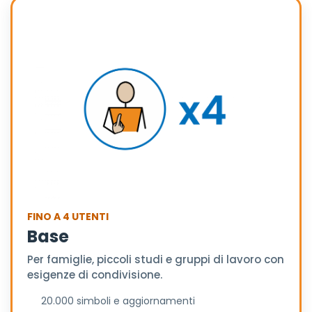
FINO A 4 UTENTI
Base
Per famiglie, piccoli studi e gruppi di lavoro con
esigenze di condivisione.
20.000 simboli e aggiornamenti