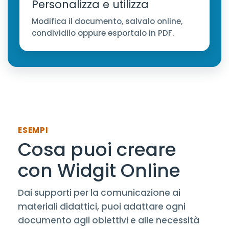
Personalizza e utilizza
Modifica il documento, salvalo online,
condividilo oppure esportalo in PDF.
ESEMPI
Cosa puoi creare
con Widgit Online
Dai supporti per la comunicazione ai
materiali didattici, puoi adattare ogni
documento agli obiettivi e alle necessità