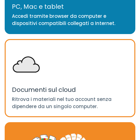
PC, Mac e tablet
Accedi tramite browser da computer e
dispositivi compatibili collegati a Internet.
Documenti sul cloud
Ritrova i materiali nel tuo account senza
dipendere da un singolo computer.