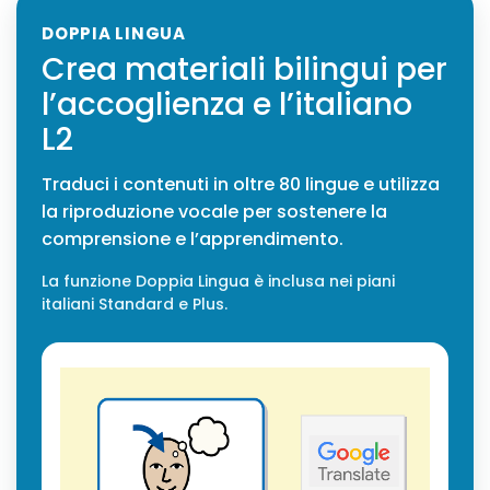
DOPPIA LINGUA
Crea materiali bilingui per
l’accoglienza e l’italiano
L2
Traduci i contenuti in oltre 80 lingue e utilizza
la riproduzione vocale per sostenere la
comprensione e l’apprendimento.
La funzione Doppia Lingua è inclusa nei piani
italiani Standard e Plus.