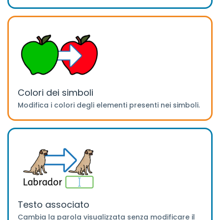
Colori dei simboli
Modifica i colori degli elementi presenti nei simboli.
Testo associato
Cambia la parola visualizzata senza modificare il