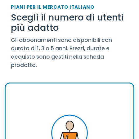
PIANI PER IL MERCATO ITALIANO
Scegli il numero di utenti
più adatto
Gli abbonamenti sono disponibili con
durata di 1, 3 o 5 anni. Prezzi, durate e
acquisto sono gestiti nella scheda
prodotto.