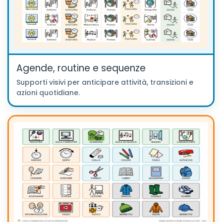
Agende, routine e sequenze
Supporti visivi per anticipare attività, transizioni e
azioni quotidiane.