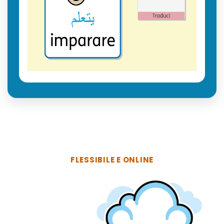
FLESSIBILE E ONLINE