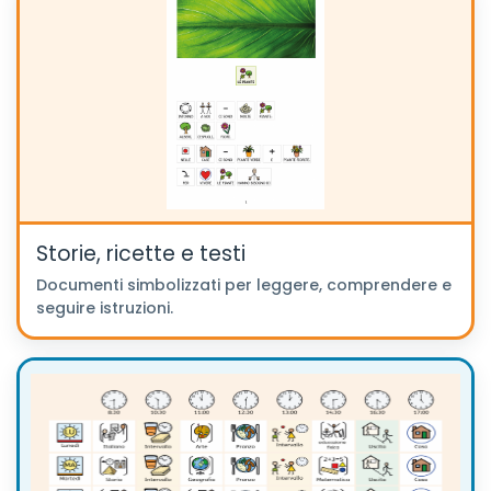
Storie, ricette e testi
Documenti simbolizzati per leggere, comprendere e
seguire istruzioni.