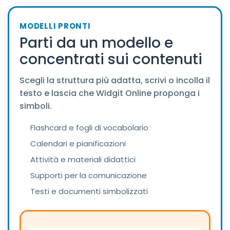
MODELLI PRONTI
Parti da un modello e
concentrati sui contenuti
Scegli la struttura più adatta, scrivi o incolla il
testo e lascia che Widgit Online proponga i
simboli.
Flashcard e fogli di vocabolario
Calendari e pianificazioni
Attività e materiali didattici
Supporti per la comunicazione
Testi e documenti simbolizzati