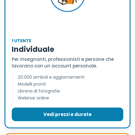
1 UTENTE
Individuale
Per insegnanti, professionisti e persone che
lavorano con un account personale.
20.000 simboli e aggiornamenti
Modelli pronti
Libreria di fotografie
Webinar online
Vedi prezzi e durate