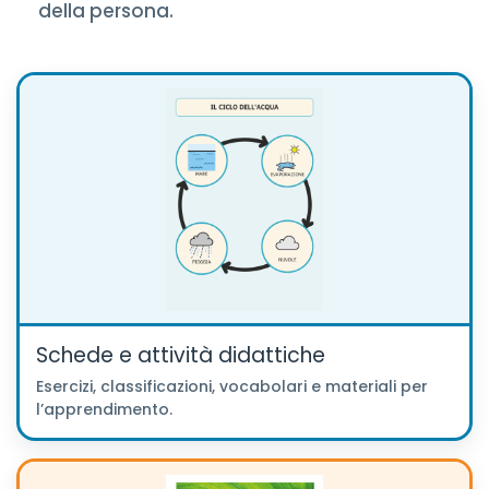
della persona.
Schede e attività didattiche
Esercizi, classificazioni, vocabolari e materiali per
l’apprendimento.