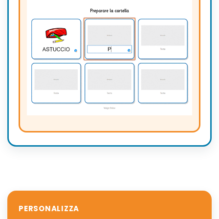
PERSONALIZZA