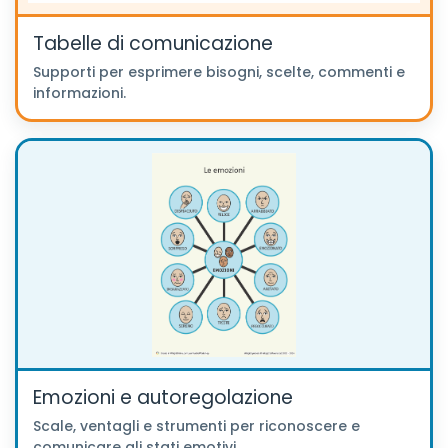
Tabelle di comunicazione
Supporti per esprimere bisogni, scelte, commenti e
informazioni.
Emozioni e autoregolazione
Scale, ventagli e strumenti per riconoscere e
comunicare gli stati emotivi.