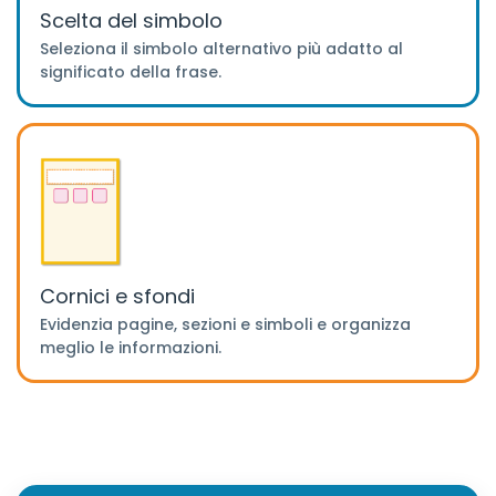
Scelta del simbolo
Seleziona il simbolo alternativo più adatto al
significato della frase.
Cornici e sfondi
Evidenzia pagine, sezioni e simboli e organizza
meglio le informazioni.