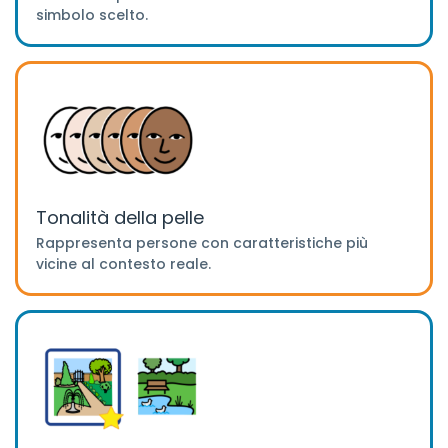
simbolo scelto.
Tonalità della pelle
Rappresenta persone con caratteristiche più
vicine al contesto reale.