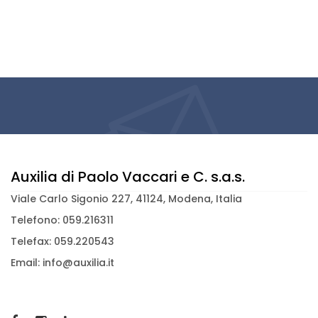
Auxilia di Paolo Vaccari e C. s.a.s.
Viale Carlo Sigonio 227, 41124, Modena, Italia
Telefono: 059.216311
Telefax: 059.220543
Email: info@auxilia.it