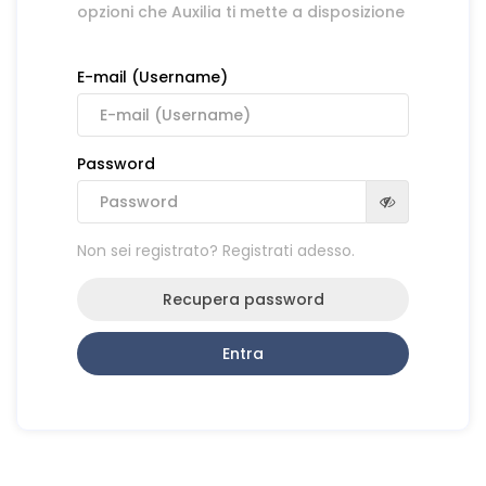
opzioni che Auxilia ti mette a disposizione
E-mail (Username)
Password
Non sei registrato? Registrati adesso.
Recupera password
Entra