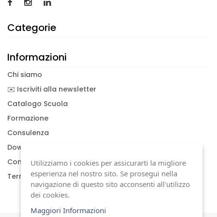
Categorie
Informazioni
Chi siamo
✉️ Iscriviti alla newsletter
Catalogo Scuola
Formazione
Consulenza
Download documenti
Condizioni generali
Utilizziamo i cookies per assicurarti la migliore
esperienza nel nostro sito. Se prosegui nella
Termini di garanzia
navigazione di questo sito acconsenti all'utilizzo
dei cookies.
Maggiori Informazioni