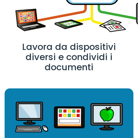
Lavora da dispositivi
diversi e condividi i
documenti