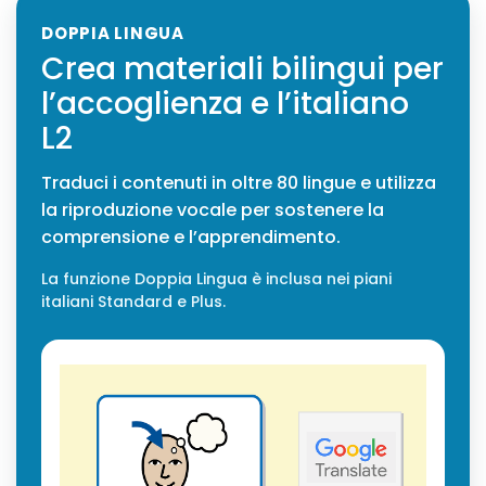
DOPPIA LINGUA
Crea materiali bilingui per
l’accoglienza e l’italiano
L2
Traduci i contenuti in oltre 80 lingue e utilizza
la riproduzione vocale per sostenere la
comprensione e l’apprendimento.
La funzione Doppia Lingua è inclusa nei piani
italiani Standard e Plus.