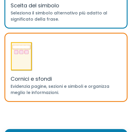
Scelta del simbolo
Seleziona il simbolo alternativo più adatto al
significato della frase.
Cornici e sfondi
Evidenzia pagine, sezioni e simboli e organizza
meglio le informazioni.