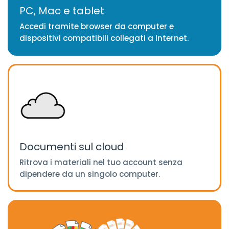
PC, Mac e tablet
Accedi tramite browser da computer e
dispositivi compatibili collegati a Internet.
Documenti sul cloud
Ritrova i materiali nel tuo account senza
dipendere da un singolo computer.