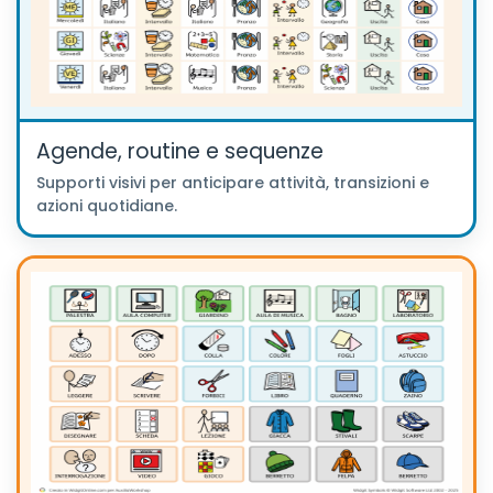
Agende, routine e sequenze
Supporti visivi per anticipare attività, transizioni e
azioni quotidiane.