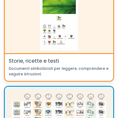
Storie, ricette e testi
Documenti simbolizzati per leggere, comprendere e
seguire istruzioni.