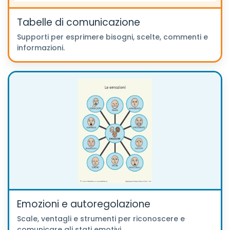
Tabelle di comunicazione
Supporti per esprimere bisogni, scelte, commenti e
informazioni.
Emozioni e autoregolazione
Scale, ventagli e strumenti per riconoscere e
comunicare gli stati emotivi.