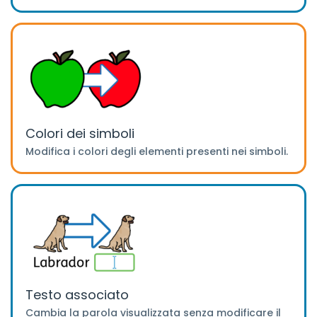
Colori dei simboli
Modifica i colori degli elementi presenti nei simboli.
Testo associato
Cambia la parola visualizzata senza modificare il