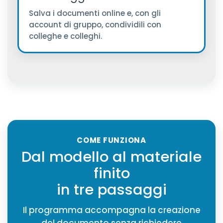
Salva i documenti online e, con gli
account di gruppo, condividili con
colleghe e colleghi.
COME FUNZIONA
Dal modello al materiale
finito
in tre passaggi
Il programma accompagna la creazione