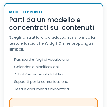
MODELLI PRONTI
Parti da un modello e
concentrati sui contenuti
Scegli la struttura più adatta, scrivi o incolla il
testo e lascia che Widgit Online proponga i
simboli.
Flashcard e fogli di vocabolario
Calendari e pianificazioni
Attività e materiali didattici
Supporti per la comunicazione
Testi e documenti simbolizzati