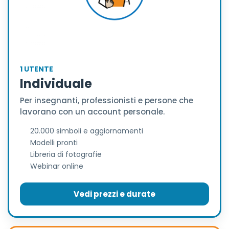
1 UTENTE
Individuale
Per insegnanti, professionisti e persone che
lavorano con un account personale.
20.000 simboli e aggiornamenti
Modelli pronti
Libreria di fotografie
Webinar online
Vedi prezzi e durate