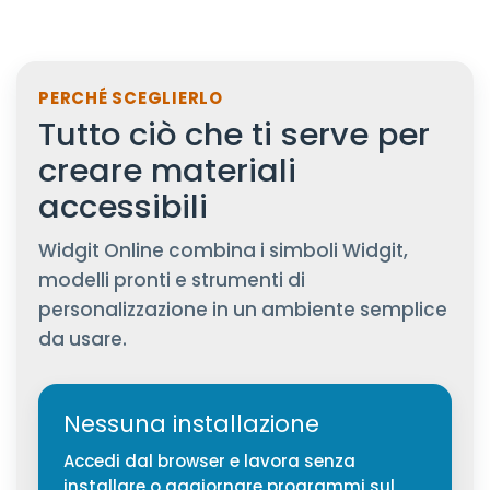
PERCHÉ SCEGLIERLO
Tutto ciò che ti serve per
creare materiali
accessibili
Widgit Online combina i simboli Widgit,
modelli pronti e strumenti di
personalizzazione in un ambiente semplice
da usare.
Nessuna installazione
Accedi dal browser e lavora senza
installare o aggiornare programmi sul