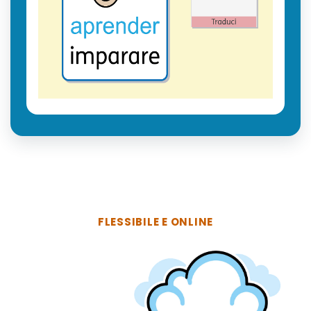
FLESSIBILE E ONLINE