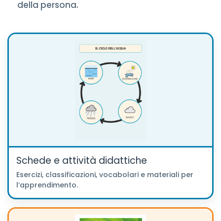
della persona.
Schede e attività didattiche
Esercizi, classificazioni, vocabolari e materiali per
l’apprendimento.