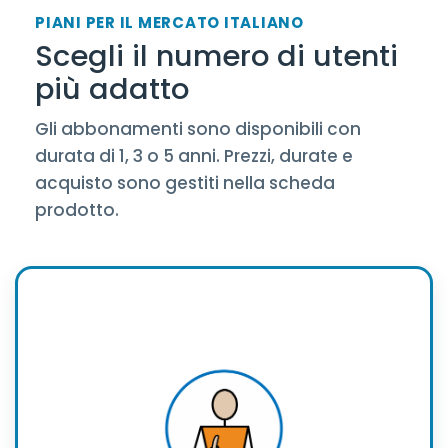
PIANI PER IL MERCATO ITALIANO
Scegli il numero di utenti
più adatto
Gli abbonamenti sono disponibili con
durata di 1, 3 o 5 anni. Prezzi, durate e
acquisto sono gestiti nella scheda
prodotto.