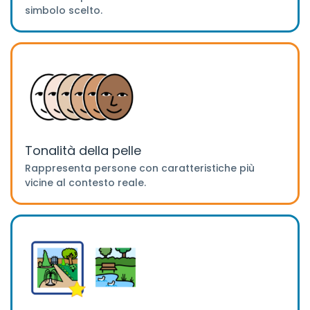
simbolo scelto.
Tonalità della pelle
Rappresenta persone con caratteristiche più
vicine al contesto reale.