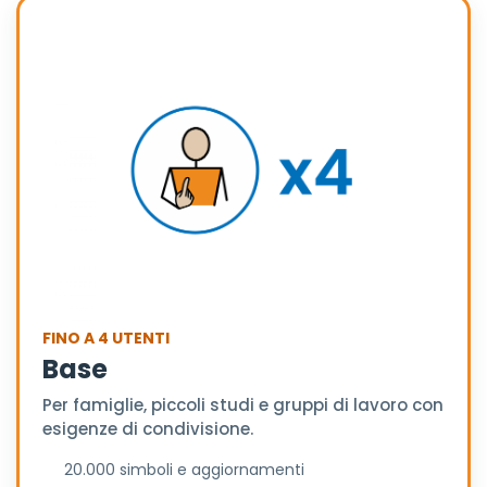
FINO A 4 UTENTI
Base
Per famiglie, piccoli studi e gruppi di lavoro con
esigenze di condivisione.
20.000 simboli e aggiornamenti