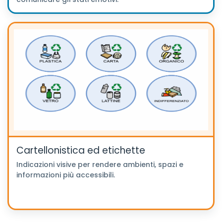
Cartellonistica ed etichette
Indicazioni visive per rendere ambienti, spazi e
informazioni più accessibili.