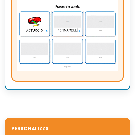
PERSONALIZZA