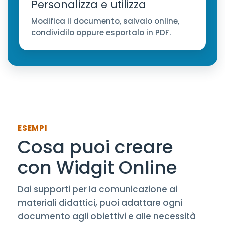
Personalizza e utilizza
Modifica il documento, salvalo online,
condividilo oppure esportalo in PDF.
ESEMPI
Cosa puoi creare
con Widgit Online
Dai supporti per la comunicazione ai
materiali didattici, puoi adattare ogni
documento agli obiettivi e alle necessità