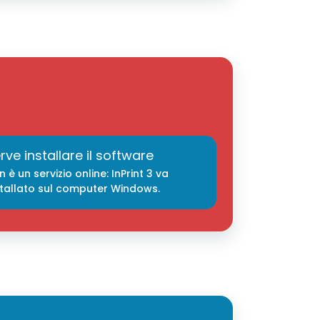
rve installare il software
 è un servizio online: InPrint 3 va
stallato sul computer Windows.