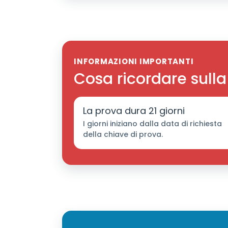
INFORMAZIONI IMPORTANTI
Cosa ricordare sulla
La prova dura 21 giorni
I giorni iniziano dalla data di richiesta
della chiave di prova.