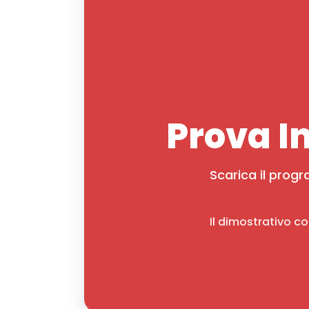
Prova In
Scarica il progr
Il dimostrativo co