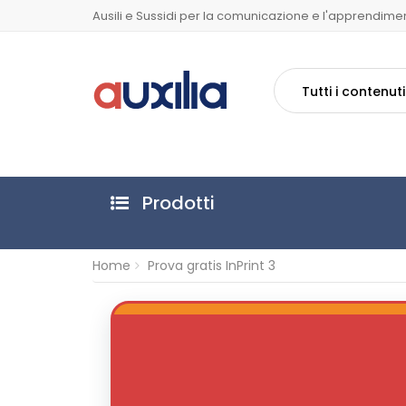
Ausili e Sussidi per la comunicazione e l'apprendime
Tutti i contenuti
Prodotti
Home
Prova gratis InPrint 3