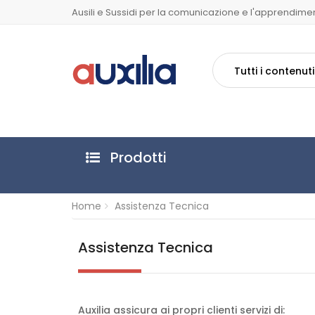
Ausili e Sussidi per la comunicazione e l'apprendime
Tutti i contenuti
Prodotti
Home
Assistenza Tecnica
Assistenza Tecnica
Auxilia assicura ai propri clienti servizi di: