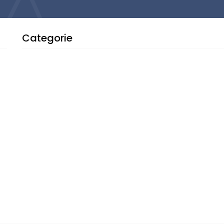
Categorie