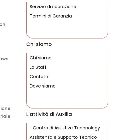
Servizio di riparazione
Termini di Garanzia
oni
Chi siamo
Chi siamo
dows.
Lo Staff
Contatti
Dove siamo
zione
L'attività di Auxilia
riale
Il Centro di Assistive Technology
Assistenza e Supporto Tecnico