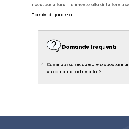
necessario fare riferimento alla ditta fornitric
Termini di garanzia
Domande frequenti:
Come posso recuperare o spostare una 
un computer ad un altro?