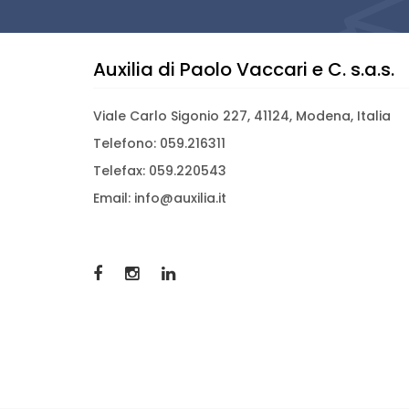
Auxilia di Paolo Vaccari e C. s.a.s.
Viale Carlo Sigonio 227, 41124, Modena, Italia
Telefono: 059.216311
Telefax: 059.220543
Email: info@auxilia.it