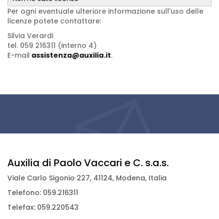
Per ogni eventuale ulteriore informazione sull'uso delle
licenze potete contattare:
Silvia Verardi
tel. 059 216311 (interno 4)
E-mail
assistenza@auxilia.it
.
Auxilia di Paolo Vaccari e C. s.a.s.
Viale Carlo Sigonio 227, 41124, Modena, Italia
Telefono: 059.216311
Telefax: 059.220543