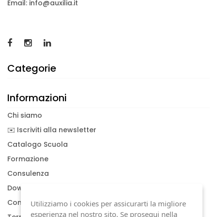
Email: info@auxilia.it
Categorie
Informazioni
Chi siamo
✉️ Iscriviti alla newsletter
Catalogo Scuola
Formazione
Consulenza
Download documenti
Condizioni generali
Utilizziamo i cookies per assicurarti la migliore
esperienza nel nostro sito. Se prosegui nella