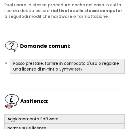
Puoi usare la stessa procedura anche nel caso in cui la
licenza debba essere
riattivata sullo stesso computer
a seguitodi modifiche hardware o formattazione.
Domande comuni
:
Posso prestare, fornire in comodato d'uso o regalare
una licenza di InPrint o SymWriter?
Assitenza
:
Aggiornamento Software
Norme sulle licenze