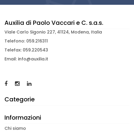
Auxilia di Paolo Vaccari e C. s.a.s.
Viale Carlo Sigonio 227, 41124, Modena, Italia
Telefono: 059.216311
Telefax: 059.220543
Email: info@auxilia.it
Categorie
Informazioni
Chi siamo