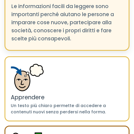
Le informazioni facili da leggere sono
importanti perché aiutano le persone a
imparare cose nuove, partecipare alla
società, conoscere i propri diritti e fare
scelte più consapevoli.
Apprendere
Un testo più chiaro permette di accedere a
contenuti nuovi senza perdersi nella forma.