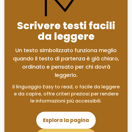
Scrivere testi facili
da leggere
Un testo simbolizzato funziona meglio
quando il testo di partenza è già chiaro,
ordinato e pensato per chi dovrà
leggerlo.
Il linguaggio Easy to read, o facile da leggere
e da capire, offre criteri preziosi per rendere
le informazioni più accessibili.
Esplora la pagina