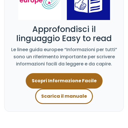
Approfondisci il
linguaggio Easy to read
Le linee guida europee “Informazioni per tutti”
sono un riferimento importante per scrivere
informazioni facili da leggere e da capire.
Scopri Informazione Facile
Scarica il manuale