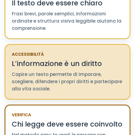
Il testo deve essere chiaro
Frasi brevi, parole semplici, informazioni
ordinate e struttura visiva leggibile aiutano la
comprensione.
ACCESSIBILITÀ
L’informazione è un diritto
Capire un testo permette di imparare,
scegliere, difendere i propri diritti e partecipare
alla vita sociale.
VERIFICA
Chi legge deve essere coinvolto
Nel metodo
easy to read
, le persone con