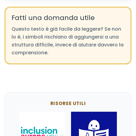
Fatti una domanda utile
Questo testo è già facile da leggere? Se non
lo è, i simboli rischiano di aggiungersi a una
struttura difficile, invece di aiutare davvero la
comprensione.
RISORSE UTILI