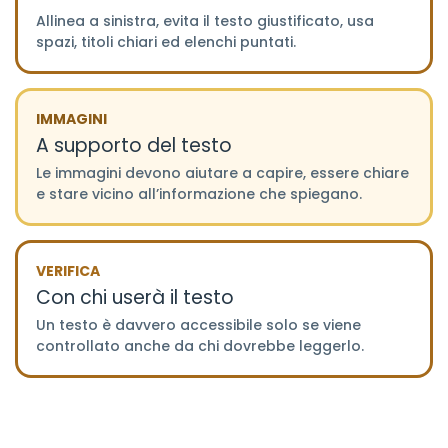
Allinea a sinistra, evita il testo giustificato, usa
spazi, titoli chiari ed elenchi puntati.
IMMAGINI
A supporto del testo
Le immagini devono aiutare a capire, essere chiare
e stare vicino all’informazione che spiegano.
VERIFICA
Con chi userà il testo
Un testo è davvero accessibile solo se viene
controllato anche da chi dovrebbe leggerlo.