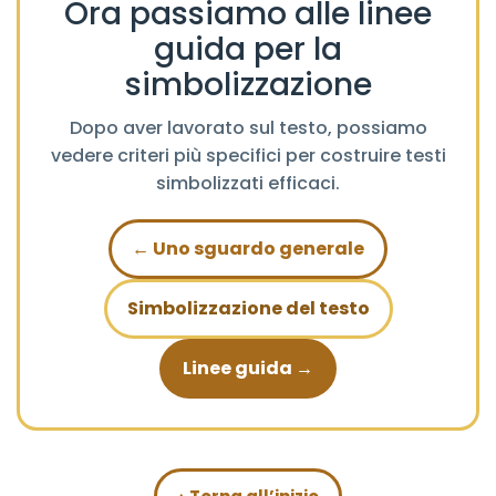
Ora passiamo alle linee
guida per la
simbolizzazione
Dopo aver lavorato sul testo, possiamo
vedere criteri più specifici per costruire testi
simbolizzati efficaci.
← Uno sguardo generale
Simbolizzazione del testo
Linee guida →