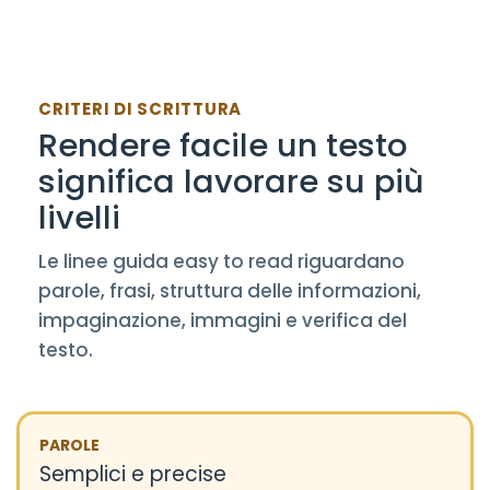
CRITERI DI SCRITTURA
Rendere facile un testo
significa lavorare su più
livelli
Le linee guida easy to read riguardano
parole, frasi, struttura delle informazioni,
impaginazione, immagini e verifica del
testo.
PAROLE
Semplici e precise