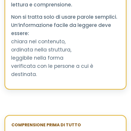
lettura e comprensione.
Non si tratta solo di usare parole semplici.
Un’informazione facile da leggere deve
essere:
chiara nel contenuto,
ordinata nella struttura,
leggibile nella forma
verificata con le persone a cui è
destinata.
COMPRENSIONE PRIMA DI TUTTO