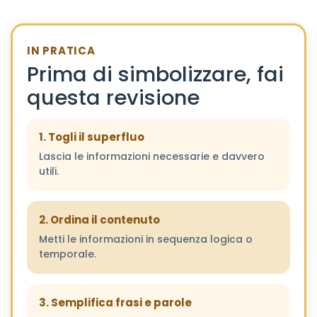
IN PRATICA
Prima di simbolizzare, fai
questa revisione
1. Togli il superfluo
Lascia le informazioni necessarie e davvero
utili.
2. Ordina il contenuto
Metti le informazioni in sequenza logica o
temporale.
3. Semplifica frasi e parole