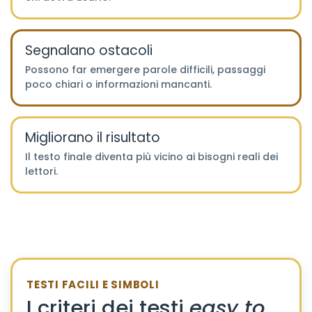
Segnalano ostacoli
Possono far emergere parole difficili, passaggi
poco chiari o informazioni mancanti.
Migliorano il risultato
Il testo finale diventa più vicino ai bisogni reali dei
lettori.
TESTI FACILI E SIMBOLI
I criteri dei testi
easy to