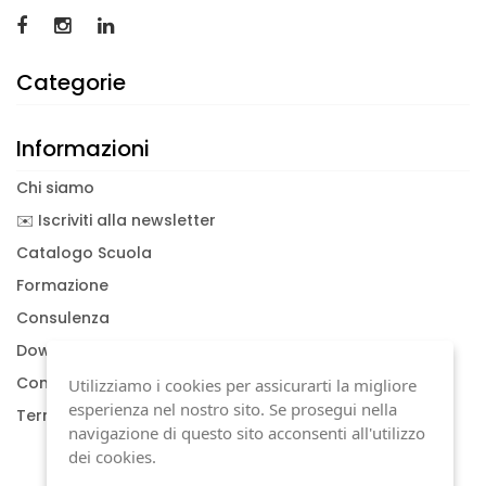
Categorie
Informazioni
Chi siamo
✉️ Iscriviti alla newsletter
Catalogo Scuola
Formazione
Consulenza
Download documenti
Condizioni generali
Utilizziamo i cookies per assicurarti la migliore
esperienza nel nostro sito. Se prosegui nella
Termini di garanzia
navigazione di questo sito acconsenti all'utilizzo
dei cookies.