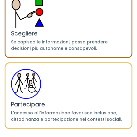
Scegliere
Se capisco le informazioni, posso prendere
decisioni più autonome e consapevoli.
Partecipare
L’accesso all’informazione favorisce inclusione,
cittadinanza e partecipazione nei contesti sociali.