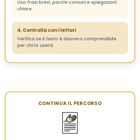
Usa frasi brevi, parole comuni e spiegazioni
chiare.
4. Controlla con i lettori
Verifica se il testo è davvero comprensibile
per chi lo userà.
CONTINUA IL PERCORSO