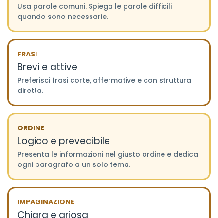
Usa parole comuni. Spiega le parole difficili
quando sono necessarie.
FRASI
Brevi e attive
Preferisci frasi corte, affermative e con struttura
diretta.
ORDINE
Logico e prevedibile
Presenta le informazioni nel giusto ordine e dedica
ogni paragrafo a un solo tema.
IMPAGINAZIONE
Chiara e ariosa