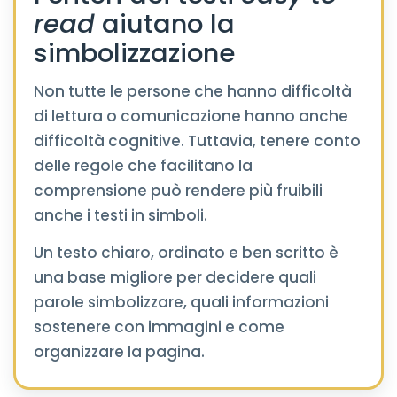
read
aiutano la
simbolizzazione
Non tutte le persone che hanno difficoltà
di lettura o comunicazione hanno anche
difficoltà cognitive. Tuttavia, tenere conto
delle regole che facilitano la
comprensione può rendere più fruibili
anche i testi in simboli.
Un testo chiaro, ordinato e ben scritto è
una base migliore per decidere quali
parole simbolizzare, quali informazioni
sostenere con immagini e come
organizzare la pagina.