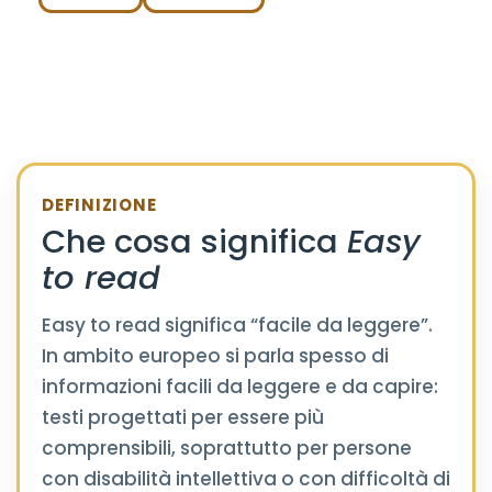
DEFINIZIONE
Che cosa significa
Easy
to read
Easy to read significa “facile da leggere”.
In ambito europeo si parla spesso di
informazioni facili da leggere e da capire:
testi progettati per essere più
comprensibili, soprattutto per persone
con disabilità intellettiva o con difficoltà di