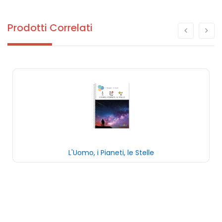
Prodotti Correlati
L'Uomo, i Pianeti, le Stelle