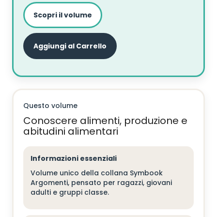
Scopri il volume
Aggiungi al Carrello
Questo volume
Conoscere alimenti, produzione e
abitudini alimentari
Informazioni essenziali
Volume unico della collana Symbook
Argomenti, pensato per ragazzi, giovani
adulti e gruppi classe.