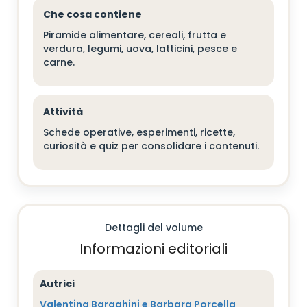
Che cosa contiene
Piramide alimentare, cereali, frutta e
verdura, legumi, uova, latticini, pesce e
carne.
Attività
Schede operative, esperimenti, ricette,
curiosità e quiz per consolidare i contenuti.
Dettagli del volume
Informazioni editoriali
Autrici
Valentina Baraghini e Barbara Porcella