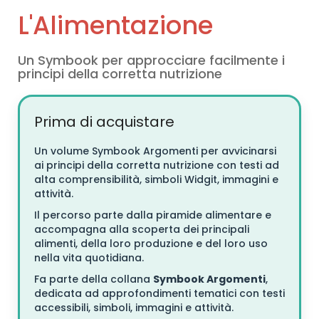
L'Alimentazione
Un Symbook per approcciare facilmente i
principi della corretta nutrizione
Prima di acquistare
Un volume Symbook Argomenti per avvicinarsi
ai principi della corretta nutrizione con testi ad
alta comprensibilità, simboli Widgit, immagini e
attività.
Il percorso parte dalla piramide alimentare e
accompagna alla scoperta dei principali
alimenti, della loro produzione e del loro uso
nella vita quotidiana.
Fa parte della collana
Symbook Argomenti
,
dedicata ad approfondimenti tematici con testi
accessibili, simboli, immagini e attività.