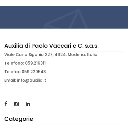
Auxilia di Paolo Vaccari e C. s.a.s.
Viale Carlo Sigonio 227, 41124, Modena, Italia
Telefono: 059.216311
Telefax: 059.220543
Email: info@auxilia.it
Categorie