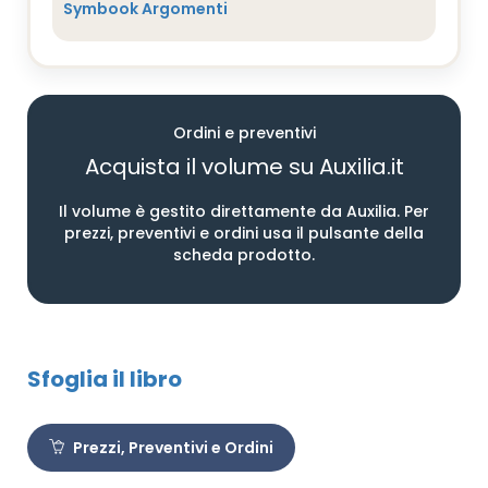
Symbook Argomenti
Ordini e preventivi
Acquista il volume su Auxilia.it
Il volume è gestito direttamente da Auxilia. Per
prezzi, preventivi e ordini usa il pulsante della
scheda prodotto.
Sfoglia il libro
Prezzi, Preventivi e Ordini