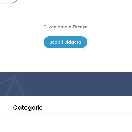
Ci vediamo a Firenze!
Scopri Didacta
Categorie