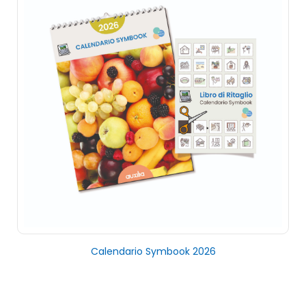
Calendario Symbook 2026