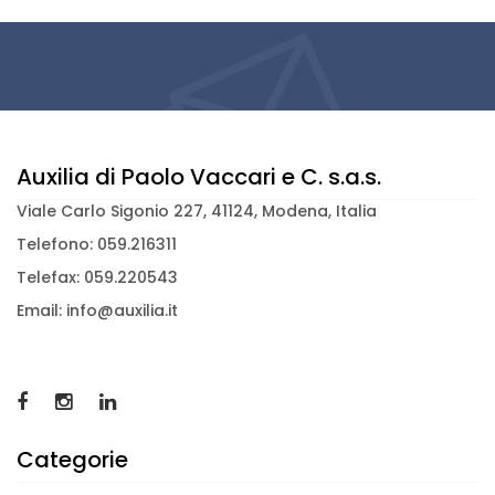
Auxilia di Paolo Vaccari e C. s.a.s.
Viale Carlo Sigonio 227, 41124, Modena, Italia
Telefono: 059.216311
Telefax: 059.220543
Email: info@auxilia.it
Categorie