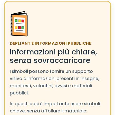
DEPLIANT E INFORMAZIONI PUBBLICHE
Informazioni più chiare,
senza sovraccaricare
I simboli possono fornire un supporto
visivo a informazioni presenti in insegne,
manifesti, volantini, avvisi e materiali
pubblici.
In questi casi è importante usare simboli
chiave, senza affollare il materiale: