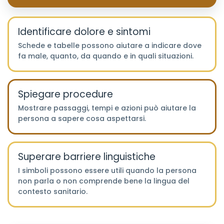
Identificare dolore e sintomi
Schede e tabelle possono aiutare a indicare dove
fa male, quanto, da quando e in quali situazioni.
Spiegare procedure
Mostrare passaggi, tempi e azioni può aiutare la
persona a sapere cosa aspettarsi.
Superare barriere linguistiche
I simboli possono essere utili quando la persona
non parla o non comprende bene la lingua del
contesto sanitario.