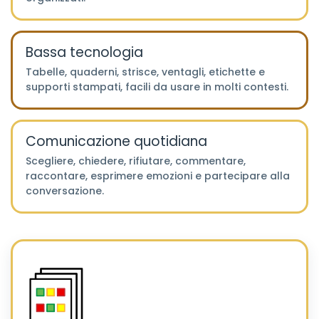
Bassa tecnologia
Tabelle, quaderni, strisce, ventagli, etichette e
supporti stampati, facili da usare in molti contesti.
Comunicazione quotidiana
Scegliere, chiedere, rifiutare, commentare,
raccontare, esprimere emozioni e partecipare alla
conversazione.