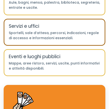
Aule, bagni, mensa, palestra, biblioteca, segreteria,
entrate e uscite.
Servizi e uffici
Sportelli, sale d’attesa, percorsi, indicazioni, regole
di accesso e informazioni essenziali.
Eventi e luoghi pubblici
Mappe, aree ristoro, servizi, uscite, punti informativi
e attività disponibili.