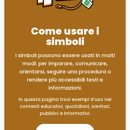
Come usare i
simboli
I simboli possono essere usati in molti
modi: per imparare, comunicare,
orientarsi, seguire una procedura o
rendere più accessibili testi e
informazioni.
In questa pagina trovi esempi d’uso nei
contesti educativi, quotidiani, sanitari,
pubblici e informativi.