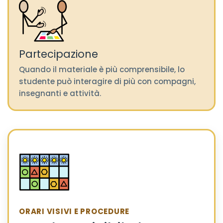
Partecipazione
Quando il materiale è più comprensibile, lo
studente può interagire di più con compagni,
insegnanti e attività.
ORARI VISIVI E PROCEDURE