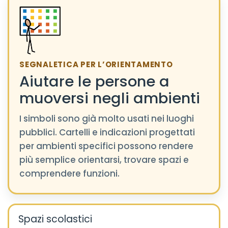
SEGNALETICA PER L’ORIENTAMENTO
Aiutare le persone a
muoversi negli ambienti
I simboli sono già molto usati nei luoghi
pubblici. Cartelli e indicazioni progettati
per ambienti specifici possono rendere
più semplice orientarsi, trovare spazi e
comprendere funzioni.
Spazi scolastici