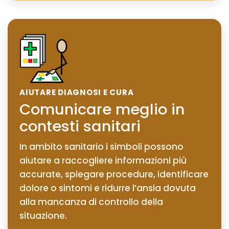
AIUTARE DIAGNOSI E CURA
Comunicare meglio in
contesti sanitari
In ambito sanitario i simboli possono
aiutare a raccogliere informazioni più
accurate, spiegare procedure, identificare
dolore o sintomi e ridurre l’ansia dovuta
alla mancanza di controllo della
situazione.