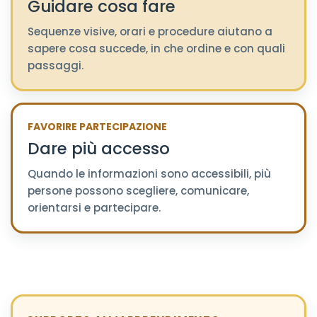
Guidare cosa fare
Sequenze visive, orari e procedure aiutano a
sapere cosa succede, in che ordine e con quali
passaggi.
FAVORIRE PARTECIPAZIONE
Dare più accesso
Quando le informazioni sono accessibili, più
persone possono scegliere, comunicare,
orientarsi e partecipare.