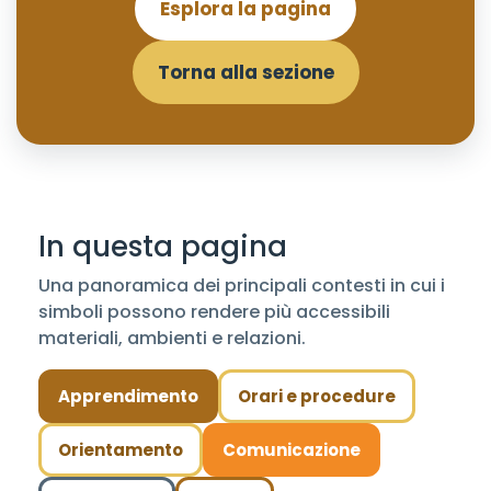
Esplora la pagina
Torna alla sezione
In questa pagina
Una panoramica dei principali contesti in cui i
simboli possono rendere più accessibili
materiali, ambienti e relazioni.
Apprendimento
Orari e procedure
Orientamento
Comunicazione