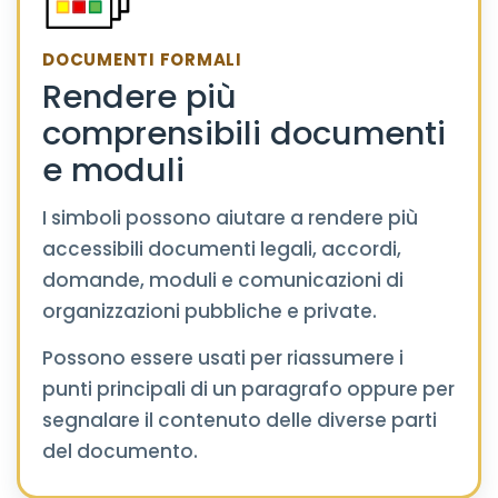
DOCUMENTI FORMALI
Rendere più
comprensibili documenti
e moduli
I simboli possono aiutare a rendere più
accessibili documenti legali, accordi,
domande, moduli e comunicazioni di
organizzazioni pubbliche e private.
Possono essere usati per riassumere i
punti principali di un paragrafo oppure per
segnalare il contenuto delle diverse parti
del documento.