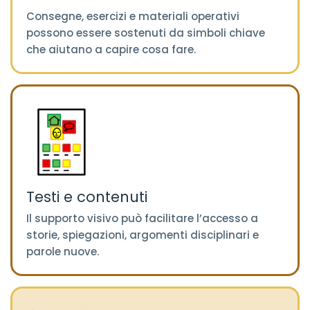
Consegne, esercizi e materiali operativi
possono essere sostenuti da simboli chiave
che aiutano a capire cosa fare.
Testi e contenuti
Il supporto visivo può facilitare l’accesso a
storie, spiegazioni, argomenti disciplinari e
parole nuove.