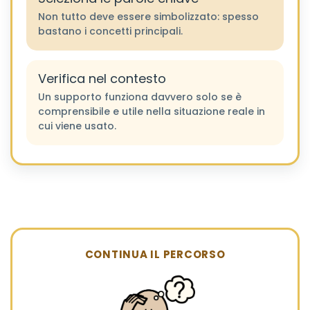
Non tutto deve essere simbolizzato: spesso
bastano i concetti principali.
Verifica nel contesto
Un supporto funziona davvero solo se è
comprensibile e utile nella situazione reale in
cui viene usato.
CONTINUA IL PERCORSO