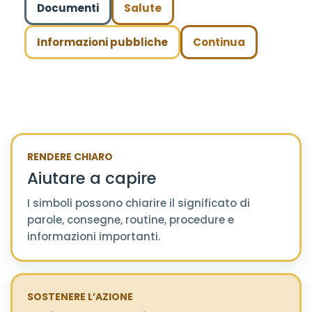
Documenti
Salute
Informazioni pubbliche
Continua
RENDERE CHIARO
Aiutare a capire
I simboli possono chiarire il significato di
parole, consegne, routine, procedure e
informazioni importanti.
SOSTENERE L’AZIONE