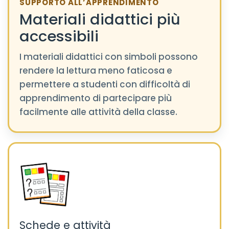
SUPPORTO ALL’APPRENDIMENTO
Materiali didattici più
accessibili
I materiali didattici con simboli possono
rendere la lettura meno faticosa e
permettere a studenti con difficoltà di
apprendimento di partecipare più
facilmente alle attività della classe.
Schede e attività