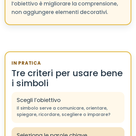
l’obiettivo è migliorare la comprensione,
non aggiungere elementi decorativi.
IN PRATICA
Tre criteri per usare bene
i simboli
Scegli l’obiettivo
Il simbolo serve a comunicare, orientare,
spiegare, ricordare, scegliere o imparare?
Seleziona le parole chiave