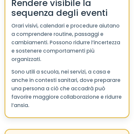
Rendere visibile la
sequenza degli eventi
Orari visivi, calendari e procedure aiutano
a comprendere routine, passaggi e
cambiamenti. Possono ridurre l’incertezza
e sostenere comportamenti più
organizzati.
Sono utili a scuola, nei servizi, a casa e
anche in contesti sanitari, dove preparare
una persona a ciò che accadrà può
favorire maggiore collaborazione e ridurre
l’ansia.