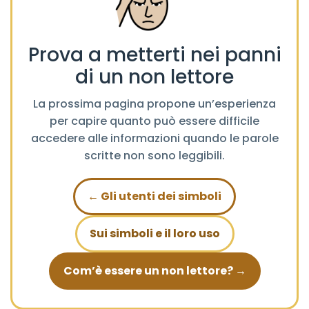
Prova a metterti nei panni
di un non lettore
La prossima pagina propone un’esperienza
per capire quanto può essere difficile
accedere alle informazioni quando le parole
scritte non sono leggibili.
← Gli utenti dei simboli
Sui simboli e il loro uso
Com’è essere un non lettore? →