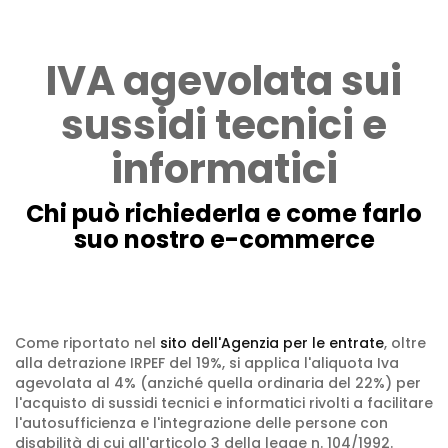
IVA agevolata sui
sussidi tecnici e
informatici
Chi può richiederla e come farlo
suo nostro e-commerce
Come riportato nel
sito dell'Agenzia per le entrate
, oltre
alla detrazione IRPEF del 19%, si applica l'aliquota Iva
agevolata al 4% (anziché quella ordinaria del 22%) per
l'acquisto di sussidi tecnici e informatici rivolti a facilitare
l'autosufficienza e l'integrazione delle persone con
disabilità di cui all'articolo 3 della legge n. 104/1992.