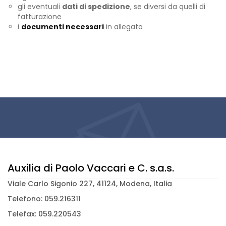
gli eventuali
dati di spedizione
, se diversi da quelli di
fatturazione
i
documenti necessari
in allegato
Auxilia di Paolo Vaccari e C. s.a.s.
Viale Carlo Sigonio 227, 41124, Modena, Italia
Telefono: 059.216311
Telefax: 059.220543