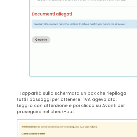
Ti apparirà sulla schermata un box che riepiloga
tutti i passaggi per ottenere l'IVA agevolata.
Leggilo con attenzione e poi clicca su Avanti per
proseguire nel check-out