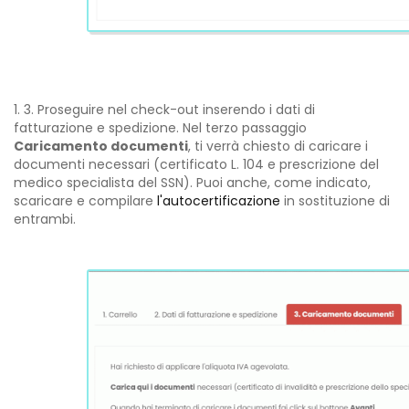
3. Proseguire nel check-out inserendo i dati di
fatturazione e spedizione. Nel terzo passaggio
Caricamento documenti
, ti verrà chiesto di caricare i
documenti necessari (certificato L. 104 e prescrizione del
medico specialista del SSN). Puoi anche, come indicato,
scaricare e compilare
l'autocertificazione
in sostituzione di
entrambi.