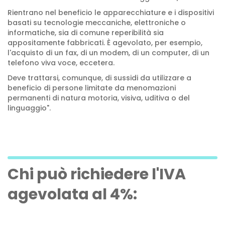
Rientrano nel beneficio le apparecchiature e i dispositivi
basati su tecnologie meccaniche, elettroniche o
informatiche, sia di comune reperibilità sia
appositamente fabbricati. È agevolato, per esempio,
l'acquisto di un fax, di un modem, di un computer, di un
telefono viva voce, eccetera.
Deve trattarsi, comunque, di sussidi da utilizzare a
beneficio di persone limitate da menomazioni
permanenti di natura motoria, visiva, uditiva o del
linguaggio".
Chi può richiedere l'IVA
agevolata al 4%: