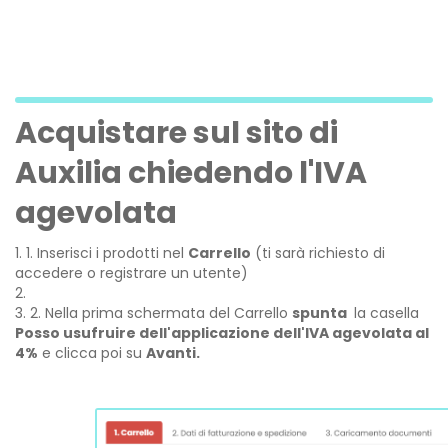
Acquistare sul sito di
Auxilia chiedendo l'IVA
agevolata
1. Inserisci i prodotti nel
Carrello
(ti sarà richiesto di
accedere o registrare un utente)
2. Nella prima schermata del Carrello
spunta
la casella
Posso usufruire dell'applicazione dell'IVA agevolata al
4%
e clicca poi su
Avanti.