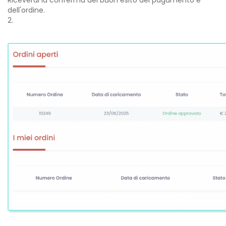
dell'ordine.