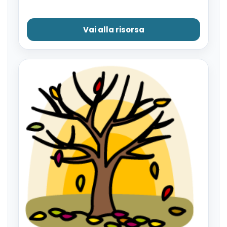
Vai alla risorsa