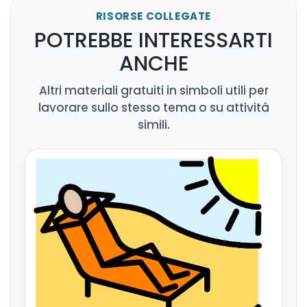
RISORSE COLLEGATE
POTREBBE INTERESSARTI
ANCHE
Altri materiali gratuiti in simboli utili per
lavorare sullo stesso tema o su attività
simili.