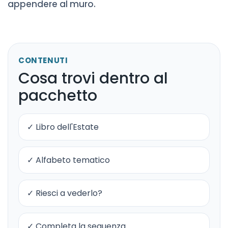
appendere al muro.
CONTENUTI
Cosa trovi dentro al
pacchetto
✓ Libro dell'Estate
✓ Alfabeto tematico
✓ Riesci a vederlo?
✓ Completa la sequenza