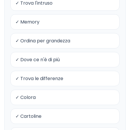
✓ Trova l'intruso
✓ Memory
✓ Ordina per grandezza
✓ Dove ce n'è di più
✓ Trova le differenze
✓ Colora
✓ Cartoline