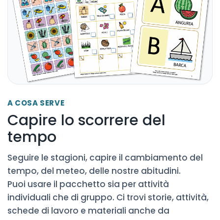
A COSA SERVE
Capire lo scorrere del
tempo
Seguire le stagioni, capire il cambiamento del
tempo, del meteo, delle nostre abitudini.
Puoi usare il pacchetto sia per attività
individuali che di gruppo. Ci trovi storie, attività,
schede di lavoro e materiali anche da