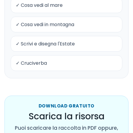
✓ Cosa vedi al mare
✓ Cosa vedi in montagna
✓ Scrivi e disegna l'Estate
✓ Cruciverba
DOWNLOAD GRATUITO
Scarica la risorsa
Puoi scaricare la raccolta in PDF oppure,