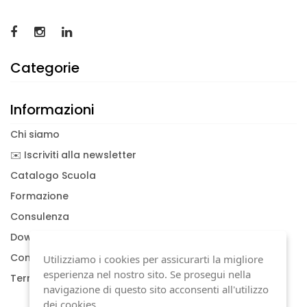
Categorie
Informazioni
Chi siamo
✉️ Iscriviti alla newsletter
Catalogo Scuola
Formazione
Consulenza
Download documenti
Condizioni generali
Utilizziamo i cookies per assicurarti la migliore
esperienza nel nostro sito. Se prosegui nella
Termini di garanzia
navigazione di questo sito acconsenti all'utilizzo
dei cookies.