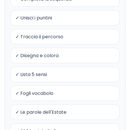
✓ Unisci i puntini
✓ Traccia il percorso
✓ Disegna e colora
✓ Lista 5 sensi
✓ Fogli vocabolo
✓ Le parole dell'Estate