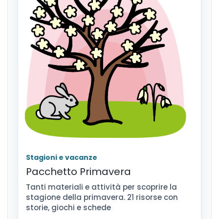
Stagioni e vacanze
Pacchetto Primavera
Tanti materiali e attività per scoprire la
stagione della primavera. 21 risorse con
storie, giochi e schede