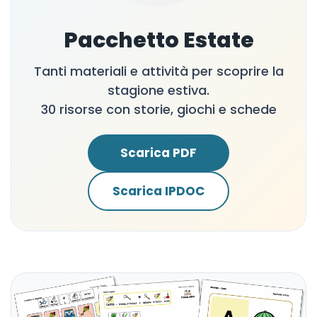
Pacchetto Estate
Tanti materiali e attività per scoprire la
stagione estiva.
30 risorse con storie, giochi e schede
Scarica PDF
Scarica IPDOC