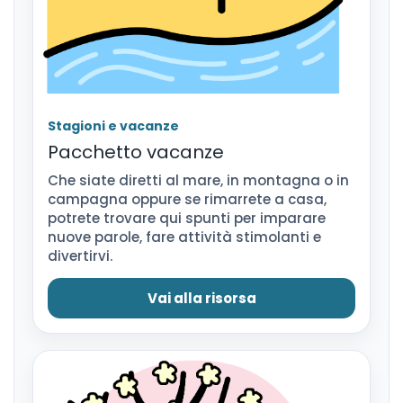
Stagioni e vacanze
Pacchetto vacanze
Che siate diretti al mare, in montagna o in
campagna oppure se rimarrete a casa,
potrete trovare qui spunti per imparare
nuove parole, fare attività stimolanti e
divertirvi.
Vai alla risorsa