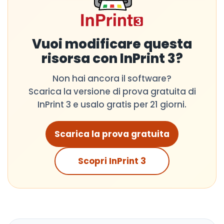
Vuoi modificare questa
risorsa con InPrint 3?
Non hai ancora il software?
Scarica la versione di prova gratuita di
InPrint 3 e usalo gratis per 21 giorni.
Scarica la prova gratuita
Scopri InPrint 3