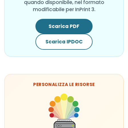
quando disponibile, nel formato
modificabile per InPrint 3.
Scarica PDF
Scarica IPDOC
PERSONALIZZA LE RISORSE