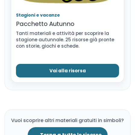
Stagioni e vacanze
Pacchetto Autunno
Tanti materiali e attività per scoprire la
stagione autunnale. 25 risorse già pronte
con storie, giochi e schede.
Vai alla risorsa
Vuoi scoprire altri materiali gratuiti in simboli?
← Torna a tutte le risorse