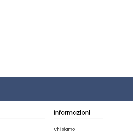
Informazioni
Chi siamo