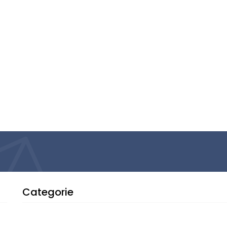
Categorie