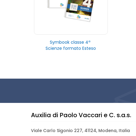
Symbook classe 4ª
Scienze formato Esteso
Auxilia di Paolo Vaccari e C. s.a.s.
Viale Carlo Sigonio 227, 41124, Modena, Italia