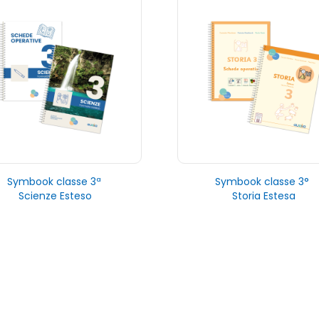
Symbook classe 3ª
Symbook classe 3°
Scienze Esteso
Storia Estesa