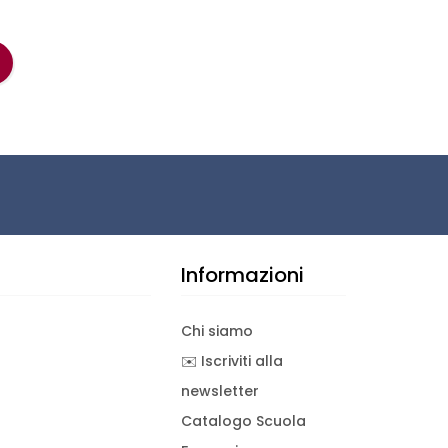
Informazioni
Chi siamo
✉️ Iscriviti alla
newsletter
Catalogo Scuola