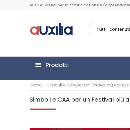
Ausili e Sussidi per la comunicazione e l'apprendime
Tutti i contenuti
Prodotti
Home
Simboli e CAA per un Festival più accessi
Simboli e CAA per un Festival più a