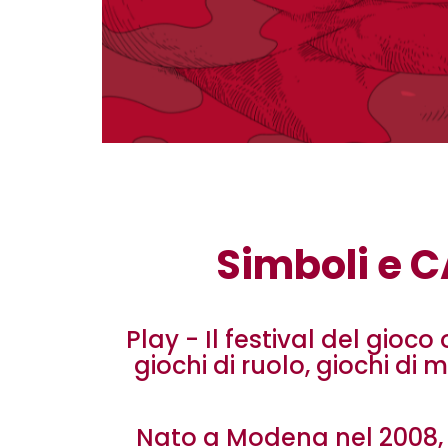
Simboli e C
Play - Il festival del gioc
giochi di ruolo, giochi di 
Nato a Modena nel 2008, da