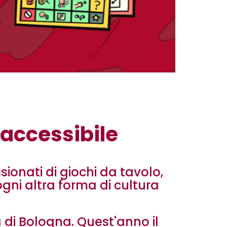
 accessibile
sionati di giochi da tavolo,
 ogni altra forma di cultura
a di Bologna. Quest'anno il