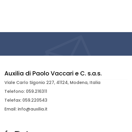
Auxilia di Paolo Vaccari e C. s.a.s.
Viale Carlo Sigonio 227, 41124, Modena, Italia
Telefono: 059.216311
Telefax: 059.220543
Email: info@auxilia.it