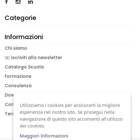
Categorie
Informazioni
Chi siamo
✉️ Iscriviti alla newsletter
Catalogo Scuola
Formazione
Consulenza
Download documenti
Condizioni generali
Utilizziamo i cookies per assicurarti la migliore
esperienza nel nostro sito. Se prosegui nella
Termini di garanzia
navigazione di questo sito acconsenti all'utilizzo
dei cookies.
Maggiori Informazioni