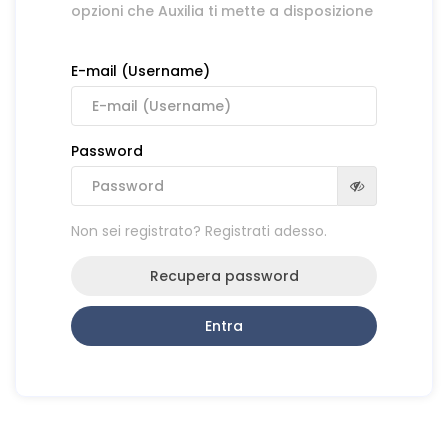
opzioni che Auxilia ti mette a disposizione
E-mail (Username)
Password
Non sei registrato? Registrati adesso.
Recupera password
Entra