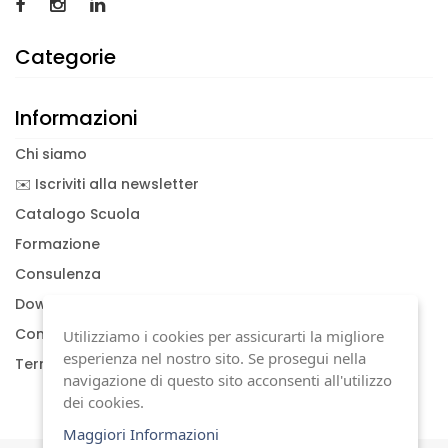
Categorie
Informazioni
Chi siamo
✉️ Iscriviti alla newsletter
Catalogo Scuola
Formazione
Consulenza
Download documenti
Condizioni generali
Utilizziamo i cookies per assicurarti la migliore
esperienza nel nostro sito. Se prosegui nella
Termini di garanzia
navigazione di questo sito acconsenti all'utilizzo
dei cookies.
Maggiori Informazioni