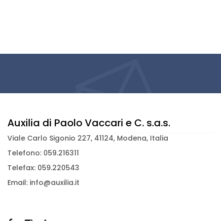
Auxilia di Paolo Vaccari e C. s.a.s.
Viale Carlo Sigonio 227, 41124, Modena, Italia
Telefono: 059.216311
Telefax: 059.220543
Email: info@auxilia.it