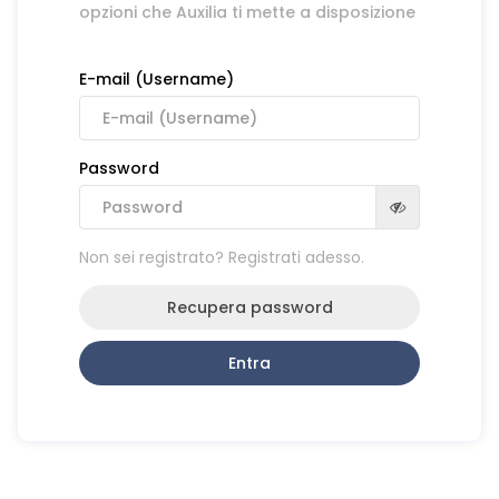
opzioni che Auxilia ti mette a disposizione
E-mail (Username)
Password
Non sei registrato? Registrati adesso.
Recupera password
Entra