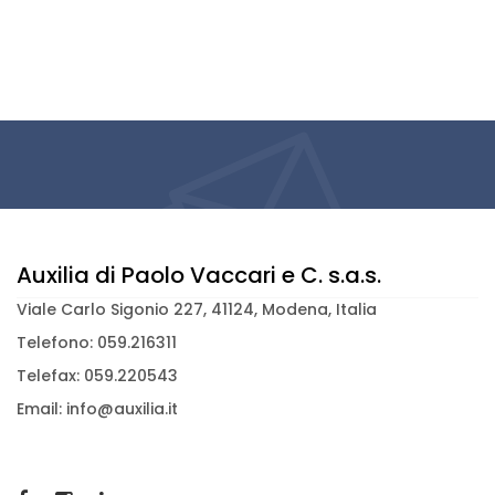
Auxilia di Paolo Vaccari e C. s.a.s.
Viale Carlo Sigonio 227, 41124, Modena, Italia
Telefono: 059.216311
Telefax: 059.220543
Email: info@auxilia.it