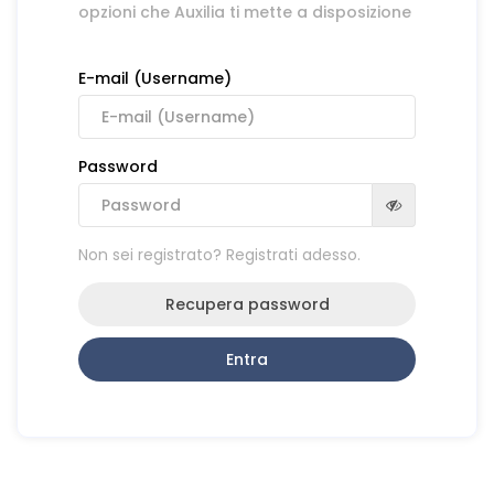
opzioni che Auxilia ti mette a disposizione
E-mail (Username)
Password
Non sei registrato? Registrati adesso.
Recupera password
Entra