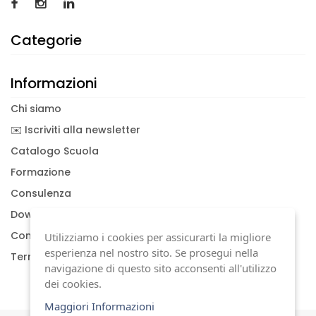
Categorie
Informazioni
Chi siamo
✉️ Iscriviti alla newsletter
Catalogo Scuola
Formazione
Consulenza
Download documenti
Condizioni generali
Utilizziamo i cookies per assicurarti la migliore
esperienza nel nostro sito. Se prosegui nella
Termini di garanzia
navigazione di questo sito acconsenti all'utilizzo
dei cookies.
Maggiori Informazioni