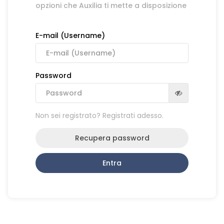
opzioni che Auxilia ti mette a disposizione
E-mail (Username)
Password
Non sei registrato? Registrati adesso.
Recupera password
Entra