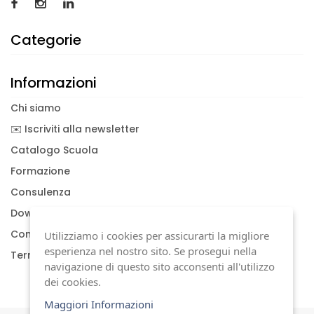
Categorie
Informazioni
Chi siamo
✉️ Iscriviti alla newsletter
Catalogo Scuola
Formazione
Consulenza
Download documenti
Condizioni generali
Utilizziamo i cookies per assicurarti la migliore
esperienza nel nostro sito. Se prosegui nella
Termini di garanzia
navigazione di questo sito acconsenti all'utilizzo
dei cookies.
Maggiori Informazioni