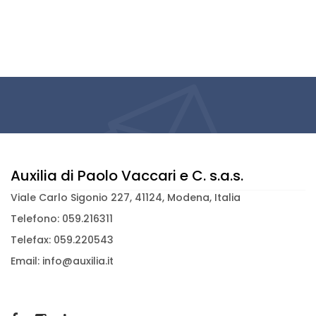
Auxilia di Paolo Vaccari e C. s.a.s.
Viale Carlo Sigonio 227, 41124, Modena, Italia
Telefono: 059.216311
Telefax: 059.220543
Email: info@auxilia.it