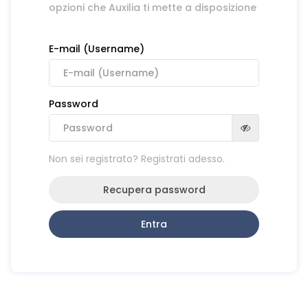
opzioni che Auxilia ti mette a disposizione
E-mail (Username)
Password
Non sei registrato? Registrati adesso.
Recupera password
Entra