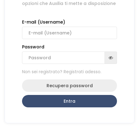
opzioni che Auxilia ti mette a disposizione
E-mail (Username)
Password
Non sei registrato? Registrati adesso.
Recupera password
Entra