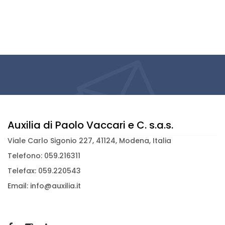
Auxilia di Paolo Vaccari e C. s.a.s.
Viale Carlo Sigonio 227, 41124, Modena, Italia
Telefono: 059.216311
Telefax: 059.220543
Email: info@auxilia.it