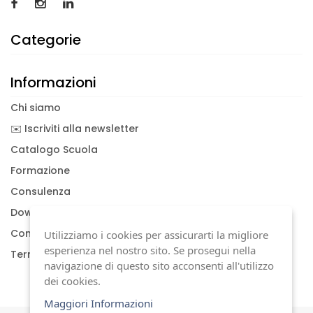
Categorie
Informazioni
Chi siamo
✉️ Iscriviti alla newsletter
Catalogo Scuola
Formazione
Consulenza
Download documenti
Condizioni generali
Utilizziamo i cookies per assicurarti la migliore
esperienza nel nostro sito. Se prosegui nella
Termini di garanzia
navigazione di questo sito acconsenti all'utilizzo
dei cookies.
Maggiori Informazioni