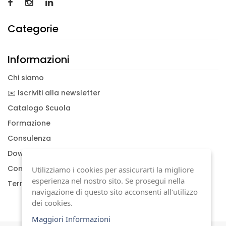
Categorie
Informazioni
Chi siamo
✉️ Iscriviti alla newsletter
Catalogo Scuola
Formazione
Consulenza
Download documenti
Condizioni generali
Utilizziamo i cookies per assicurarti la migliore
esperienza nel nostro sito. Se prosegui nella
Termini di garanzia
navigazione di questo sito acconsenti all'utilizzo
dei cookies.
Maggiori Informazioni