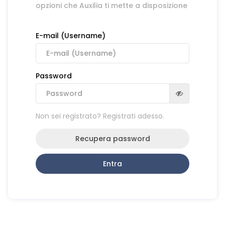
opzioni che Auxilia ti mette a disposizione
E-mail (Username)
Password
Non sei registrato? Registrati adesso.
Recupera password
Entra