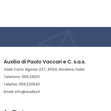
Auxilia di Paolo Vaccari e C. s.a.s.
Viale Carlo Sigonio 227, 41124, Modena, Italia
Telefono: 059.216311
Telefax: 059.220543
Email: info@auxilia.it