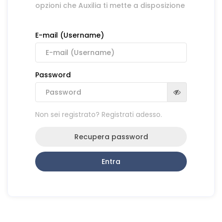
opzioni che Auxilia ti mette a disposizione
E-mail (Username)
Password
Non sei registrato? Registrati adesso.
Recupera password
Entra