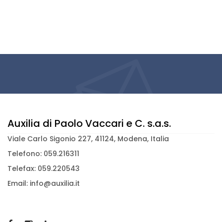
Auxilia di Paolo Vaccari e C. s.a.s.
Viale Carlo Sigonio 227, 41124, Modena, Italia
Telefono: 059.216311
Telefax: 059.220543
Email: info@auxilia.it