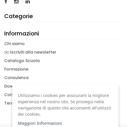
Categorie
Informazioni
Chi siamo
✉️ Iscriviti alla newsletter
Catalogo Scuola
Formazione
Consulenza
Download documenti
Condizioni generali
Utilizziamo i cookies per assicurarti la migliore
esperienza nel nostro sito. Se prosegui nella
Termini di garanzia
navigazione di questo sito acconsenti all'utilizzo
dei cookies.
Maggiori Informazioni