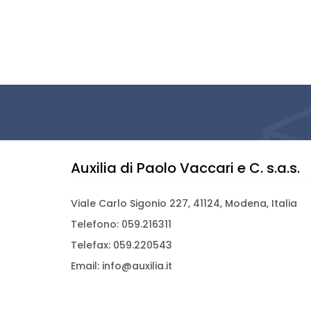
Auxilia di Paolo Vaccari e C. s.a.s.
Viale Carlo Sigonio 227, 41124, Modena, Italia
Telefono: 059.216311
Telefax: 059.220543
Email: info@auxilia.it