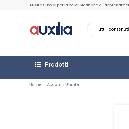
Ausili e Sussidi per la comunicazione e l'apprendime
Tutti i contenuti
Prodotti
Home
Account Utente