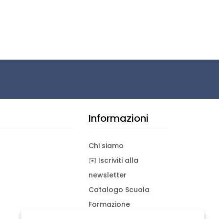
Informazioni
Chi siamo
✉️ Iscriviti alla
newsletter
Catalogo Scuola
Formazione