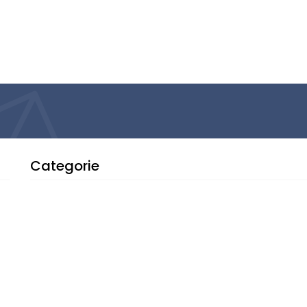
Categorie