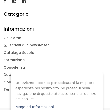
Categorie
Informazioni
Chi siamo
✉️ Iscriviti alla newsletter
Catalogo Scuola
Formazione
Consulenza
Download documenti
Condizioni generali
Utilizziamo i cookies per assicurarti la migliore
esperienza nel nostro sito. Se prosegui nella
Termini di garanzia
navigazione di questo sito acconsenti all'utilizzo
dei cookies.
Maggiori Informazioni