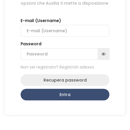
opzioni che Auxilia ti mette a disposizione
E-mail (Username)
Password
Non sei registrato? Registrati adesso.
Recupera password
Entra