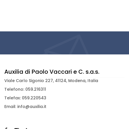
Auxilia di Paolo Vaccari e C. s.a.s.
Viale Carlo Sigonio 227, 41124, Modena, Italia
Telefono: 059.216311
Telefax: 059.220543
Email: info@auxilia.it