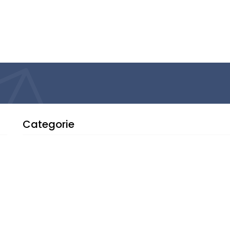
Categorie