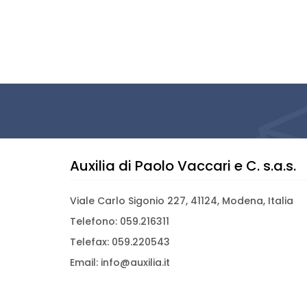
Auxilia di Paolo Vaccari e C. s.a.s.
Viale Carlo Sigonio 227, 41124, Modena, Italia
Telefono: 059.216311
Telefax: 059.220543
Email: info@auxilia.it