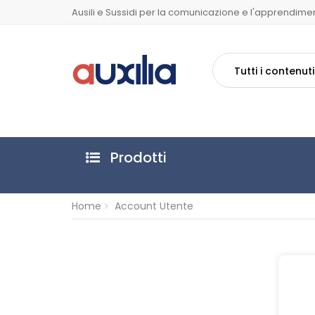
Ausili e Sussidi per la comunicazione e l'apprendime
Tutti i contenuti
Prodotti
Home
Account Utente