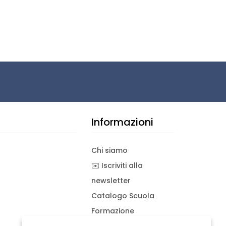
Informazioni
Chi siamo
✉️ Iscriviti alla
newsletter
Catalogo Scuola
Formazione