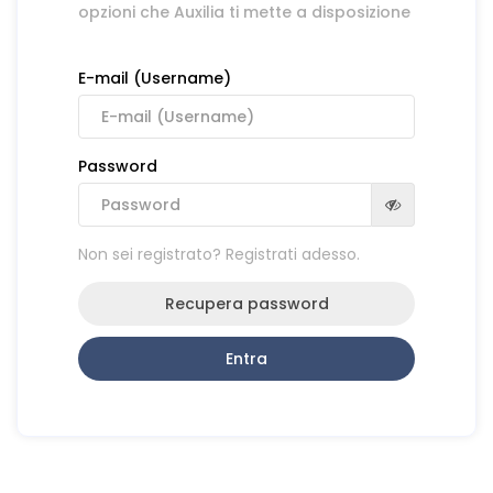
opzioni che Auxilia ti mette a disposizione
E-mail (Username)
Password
Non sei registrato? Registrati adesso.
Recupera password
Entra