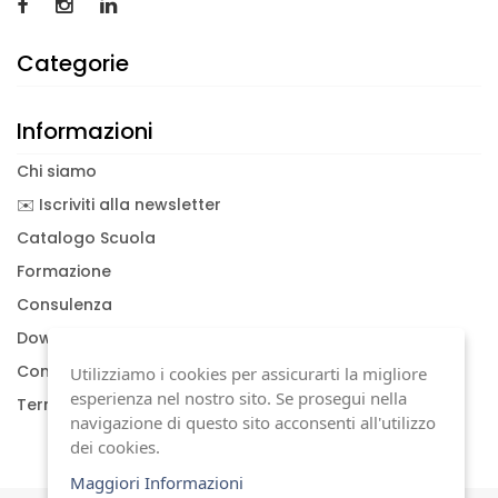
Categorie
Informazioni
Chi siamo
✉️ Iscriviti alla newsletter
Catalogo Scuola
Formazione
Consulenza
Download documenti
Condizioni generali
Utilizziamo i cookies per assicurarti la migliore
esperienza nel nostro sito. Se prosegui nella
Termini di garanzia
navigazione di questo sito acconsenti all'utilizzo
dei cookies.
Maggiori Informazioni