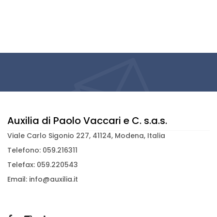
Auxilia di Paolo Vaccari e C. s.a.s.
Viale Carlo Sigonio 227, 41124, Modena, Italia
Telefono: 059.216311
Telefax: 059.220543
Email: info@auxilia.it