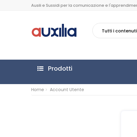
Ausili e Sussidi per la comunicazione e l'apprendime
Tutti i contenuti
Prodotti
Home
Account Utente