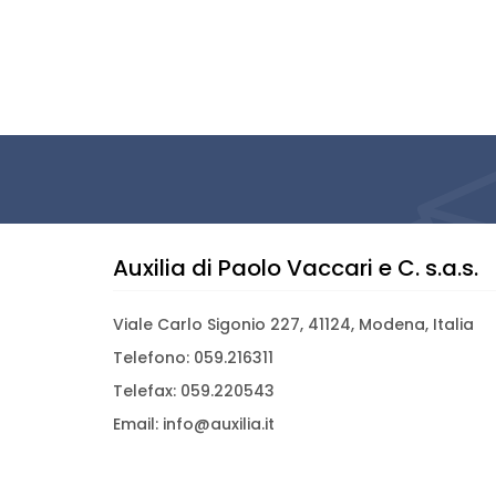
Auxilia di Paolo Vaccari e C. s.a.s.
Viale Carlo Sigonio 227, 41124, Modena, Italia
Telefono: 059.216311
Telefax: 059.220543
Email: info@auxilia.it