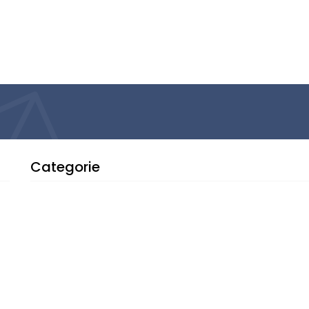
Categorie