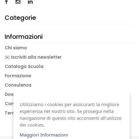
Categorie
Informazioni
Chi siamo
✉️ Iscriviti alla newsletter
Catalogo Scuola
Formazione
Consulenza
Download documenti
Condizioni generali
Utilizziamo i cookies per assicurarti la migliore
esperienza nel nostro sito. Se prosegui nella
Termini di garanzia
navigazione di questo sito acconsenti all'utilizzo
dei cookies.
Maggiori Informazioni