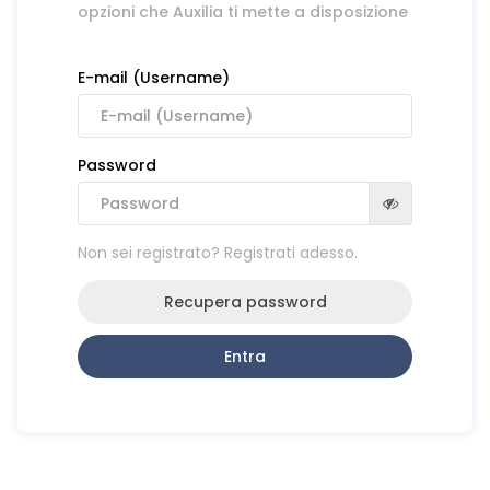
opzioni che Auxilia ti mette a disposizione
E-mail (Username)
Password
Non sei registrato? Registrati adesso.
Recupera password
Entra