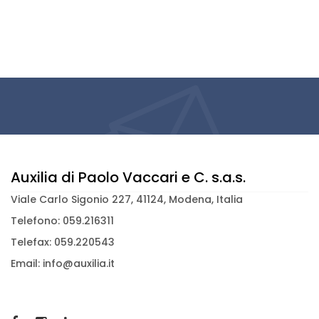
Auxilia di Paolo Vaccari e C. s.a.s.
Viale Carlo Sigonio 227, 41124, Modena, Italia
Telefono: 059.216311
Telefax: 059.220543
Email: info@auxilia.it