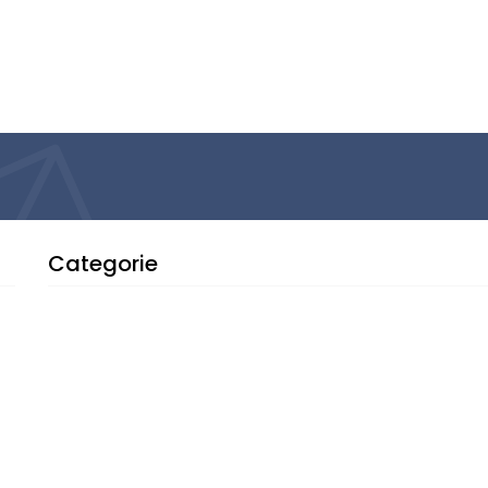
Categorie