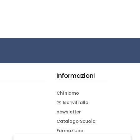
Informazioni
Chi siamo
✉️ Iscriviti alla
newsletter
Catalogo Scuola
Formazione