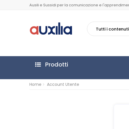
Ausili e Sussidi per la comunicazione e l'apprendime
Tutti i contenuti
Prodotti
Home
Account Utente