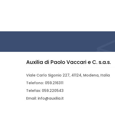
Auxilia di Paolo Vaccari e C. s.a.s.
Viale Carlo Sigonio 227, 41124, Modena, Italia
Telefono: 059.216311
Telefax: 059.220543
Email: info@auxilia.it