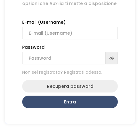
opzioni che Auxilia ti mette a disposizione
E-mail (Username)
Password
Non sei registrato? Registrati adesso.
Recupera password
Entra