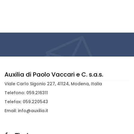
Auxilia di Paolo Vaccari e C. s.a.s.
Viale Carlo Sigonio 227, 41124, Modena, Italia
Telefono: 059.216311
Telefax: 059.220543
Email: info@auxilia.it