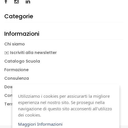
Categorie
Informazioni
Chi siamo
✉️ Iscriviti alla newsletter
Catalogo Scuola
Formazione
Consulenza
Download documenti
Condizioni generali
Utilizziamo i cookies per assicurarti la migliore
esperienza nel nostro sito. Se prosegui nella
Termini di garanzia
navigazione di questo sito acconsenti all'utilizzo
dei cookies.
Maggiori Informazioni